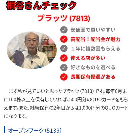
まず私が見ていいと思ったプラッツ（7813）です。毎年6月末
に100株以上を保有していれば、500円分のQUOカードをもら
えます。また、継続保有の2年目からは1,000円分のQUOカード
になります。
オープンワーク（5139）