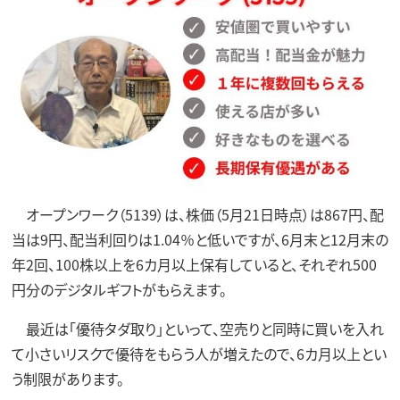
オープンワーク（5139）は、株価（5月21日時点）は867円、配
当は9円、配当利回りは1.04％と低いですが、6月末と12月末の
年2回、100株以上を6カ月以上保有していると、それぞれ500
円分のデジタルギフトがもらえます。
最近は「優待タダ取り」といって、空売りと同時に買いを入れ
て小さいリスクで優待をもらう人が増えたので、6カ月以上とい
う制限があります。