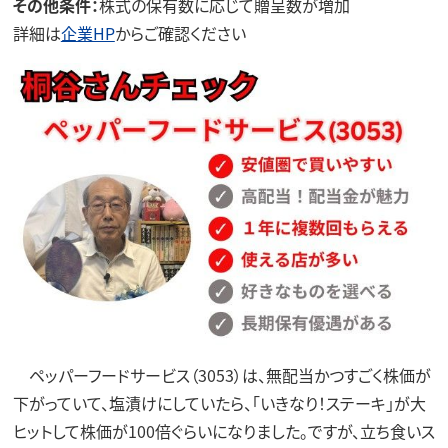
その他条件：
株式の保有数に応じて贈呈数が増加
詳細は
企業HP
からご確認ください
ペッパーフードサービス（3053）は、無配当かつすごく株価が
下がっていて、塩漬けにしていたら、「いきなり！ステーキ」が大
ヒットして株価が100倍ぐらいになりました。ですが、立ち食いス