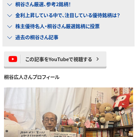
桐谷さん厳選、参考2銘柄！
金利上昇している中で、注目している優待銘柄は？
株主優待名人・桐谷さん厳選銘柄に投票
過去の桐谷さん記事
この記事をYouTubeで視聴する
桐谷広人さんプロフィール