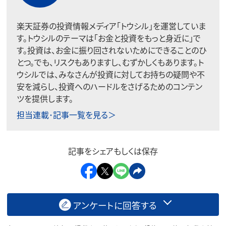
楽天証券の投資情報メディア「トウシル」を運営していま
す。トウシルのテーマは「お金と投資をもっと身近に」で
す。投資は、お金に振り回されないためにできることのひ
とつ。でも、リスクもありますし、むずかしくもあります。ト
ウシルでは、みなさんが投資に対してお持ちの疑問や不
安を減らし、投資へのハードルをさげるためのコンテン
ツを提供します。
担当連載･記事一覧を見る＞
記事をシェアもしくは保存
アンケートに回答する