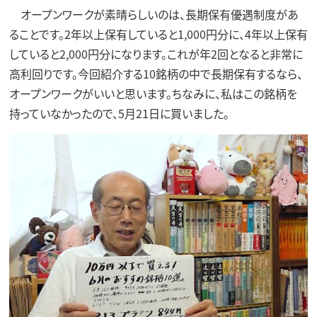
オープンワークが素晴らしいのは、長期保有優遇制度があ
ることです。2年以上保有していると1,000円分に、4年以上保有
していると2,000円分になります。これが年2回となると非常に
高利回りです。今回紹介する10銘柄の中で長期保有するなら、
オープンワークがいいと思います。ちなみに、私はこの銘柄を
持っていなかったので、5月21日に買いました。