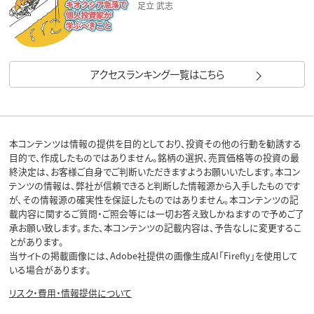
足立 武志
アクセスランキング一覧はこちら
本コンテンツは情報の提供を目的としており、投資その他の行動を勧誘する
目的で、作成したものではありません。銘柄の選択、売買価格等の投資の最
終決定は、お客様ご自身でご判断いただきますようお願いいたします。本コン
テンツの情報は、弊社が信頼できると判断した情報源から入手したものです
が、その情報源の確実性を保証したものではありません。本コンテンツの記
載内容に関するご質問・ご照会等には一切お答え致しかねますので予めご了
承お願い致します。また、本コンテンツの記載内容は、予告なしに変更するこ
とがあります。
当サイトの掲載画像には、Adobe社提供の画像生成AI「Firefly」を使用して
いる場合があります。
リスク・費用・情報提供について