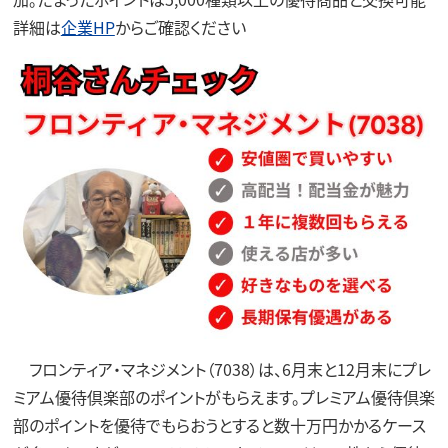
詳細は
企業HP
からご確認ください
フロンティア・マネジメント（7038）は、6月末と12月末にプレ
ミアム優待倶楽部のポイントがもらえます。プレミアム優待倶楽
部のポイントを優待でもらおうとすると数十万円かかるケース