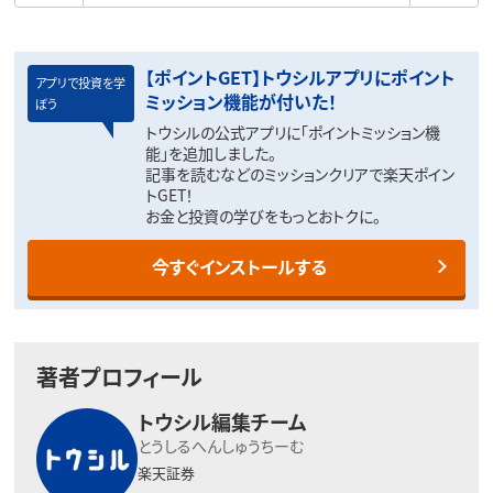
【ポイントGET】トウシルアプリにポイント
アプリで投資を学
ミッション機能が付いた！
ぼう
トウシルの公式アプリに「ポイントミッション機
能」を追加しました。
記事を読むなどのミッションクリアで楽天ポイン
トGET！
お金と投資の学びをもっとおトクに。
今すぐインストールする
著者プロフィール
トウシル編集チーム
とうしるへんしゅうちーむ
楽天証券