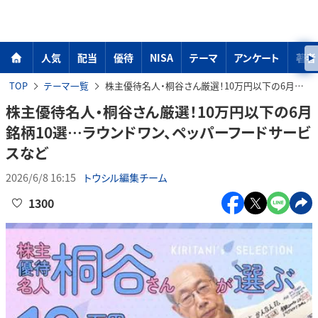
人気
配当
優待
NISA
テーマ
アンケート
著者
TOP
テーマ一覧
株主優待名人・桐谷さん厳選！10万円以下の6月銘柄10選…ラウンドワン、ペッパーフードサービスなど
株主優待名人・桐谷さん厳選！10万円以下の6月
銘柄10選…ラウンドワン、ペッパーフードサービ
スなど
2026/6/8 16:15
トウシル編集チーム
1300