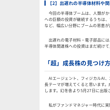
【2】出遅れの半導体材料や
今回の半導体ブームは、人類がかつ
への巨額の投資が継続するうちは、
など、幅広い分野にブームの恩恵が
出遅れの電子材料・電子部品には
半導体関連株への投資はまだ続けて
「超」成長株の見つけ
AIエージェント、フィジカルAI
長テーマが増えてくると思います。
します。幻冬舎より5月27日に出版
私がファンドマネジャー時代に実