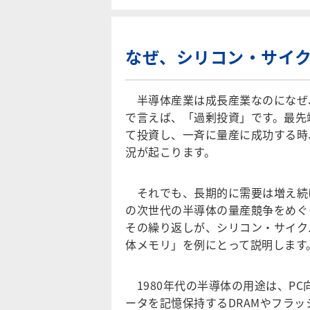
なぜ、シリコン・サイ
半導体産業は成長産業なのになぜ
で言えば、「過剰投資」です。最先
て投資し、一斉に量産に成功する時
況が起こります。
それでも、長期的に需要は増え続
の次世代の半導体の量産競争をめぐ
その繰り返しが、シリコン・サイク
体メモリ」を例にとって説明します
1980年代の半導体の用途は、PC
ータを記憶保持するDRAMやフラ