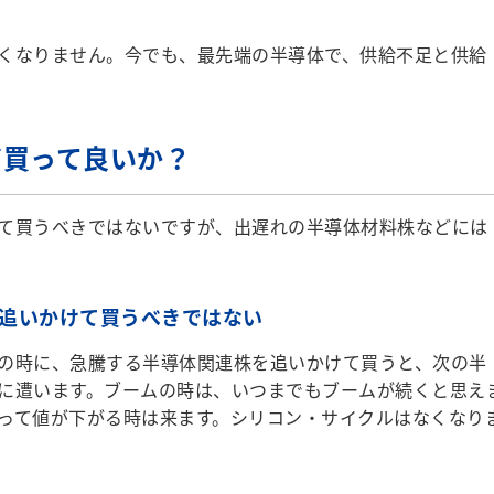
くなりません。今でも、最先端の半導体で、供給不足と供給
。
だ買って良いか？
て買うべきではないですが、出遅れの半導体材料株などには
を追いかけて買うべきではない
の時に、急騰する半導体関連株を追いかけて買うと、次の半
に遭います。ブームの時は、いつまでもブームが続くと思え
って値が下がる時は来ます。シリコン・サイクルはなくなり