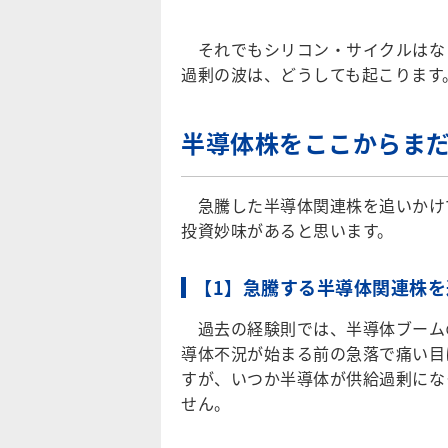
それでもシリコン・サイクルはな
過剰の波は、どうしても起こります
半導体株をここからま
急騰した半導体関連株を追いかけ
投資妙味があると思います。
【1】急騰する半導体関連株
過去の経験則では、半導体ブーム
導体不況が始まる前の急落で痛い目
すが、いつか半導体が供給過剰にな
せん。