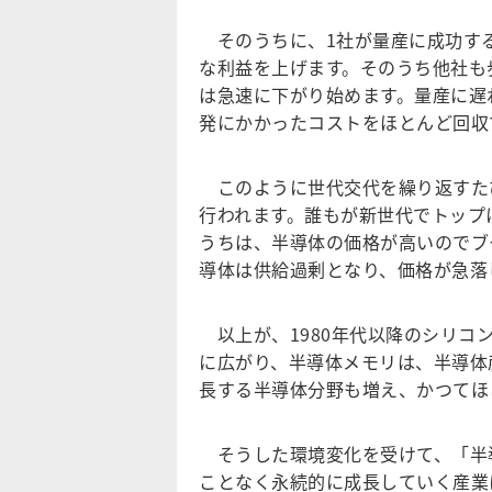
そのうちに、1社が量産に成功する
な利益を上げます。そのうち他社も
は急速に下がり始めます。量産に遅
発にかかったコストをほとんど回収
このように世代交代を繰り返すた
行われます。誰もが新世代でトップ
うちは、半導体の価格が高いのでブ
導体は供給過剰となり、価格が急落
以上が、1980年代以降のシリコ
に広がり、半導体メモリは、半導体
長する半導体分野も増え、かつてほ
そうした環境変化を受けて、「半
ことなく永続的に成長していく産業