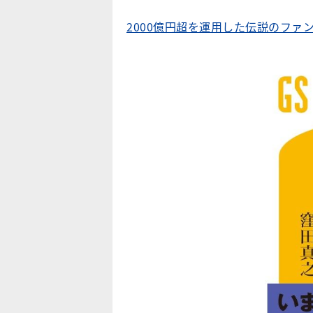
2000億円超を運用した伝説のフ