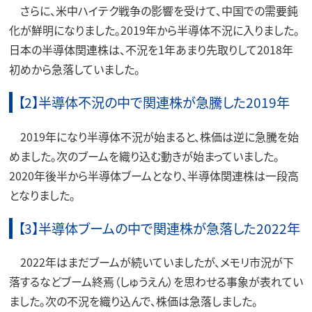
さらに、米中ハイテク戦争の影響を受けて、中国での需要鈍
化が鮮明になりました。2019年から半導体不況に入りました。
日本の半導体関連株は、不況を1年あまり先取りして2018年
初めから急落していました。
【2】半導体不況の中で関連株が急騰した2019年
2019年になり半導体不況が始まると、株価は逆に急騰を始
めました。次のブームを織り込む動きが始まっていました。
2020年後半から半導体ブームとなり、半導体関連株は一段高
となりました。
【3】半導体ブームの中で関連株が急落した2022年
2022年はまだブームが続いていましたが、メモリ市況が下
落するなどブーム終焉（しゅうえん）を思わせる事象が表れてい
ました。次の不況を織り込んで、株価は急落しました。