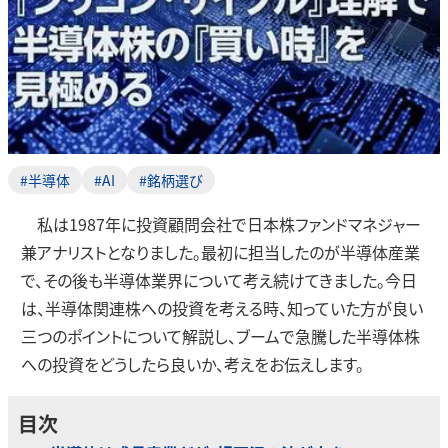
#半導体
#AI
#銘柄選び
私は1987年に投資顧問会社で日本株ファンドマネジャー
兼アナリストとなりました。最初に担当したのが半導体産業
で、その後も半導体業界について考え続けてきました。今日
は、半導体関連株への投資を考える時、知っていた方が良い
三つのポイントについて解説し、ブームで急騰した半導体株
への投資をどうしたら良いか、考えをお伝えします。
目次