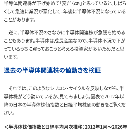
半導体関連株が下げ始めて「変だなぁ」と思っていると、しばら
くして急速に業況が悪化して1年後に半導体不況になっている
ことがあります。
逆に、半導体不況のさなかに半導体関連株が急騰を始める
こともあります。半導体は成長産業なので、半導体不況で下が
っているうちに買っておこうと考える投資家が多いためだと思
います。
過去の半導体関連株の値動きを検証
それでは、このようなシリコン・サイクルを反映しながら、半
導体株がどう動いているか、見てみましょう。図表で2012年以
降の日本の半導体株価指数と日経平均株価の動きをご覧くだ
さい。
＜半導体株価指数と日経平均月次推移：2012年1月～2026年