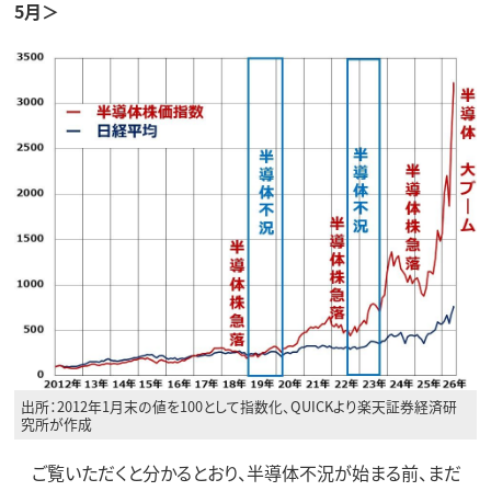
5月＞
出所：2012年1月末の値を100として指数化、QUICKより楽天証券経済研
究所が作成
ご覧いただくと分かるとおり、半導体不況が始まる前、まだ