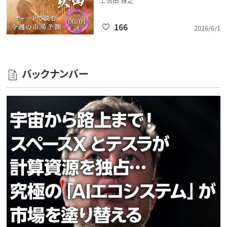
166
2026/6/1
バックナンバー