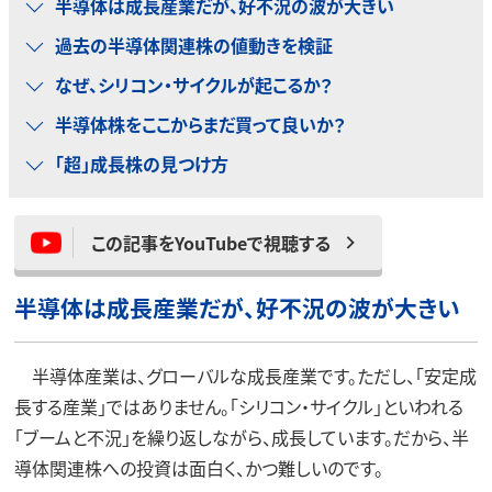
半導体は成長産業だが、好不況の波が大きい
過去の半導体関連株の値動きを検証
なぜ、シリコン・サイクルが起こるか？
半導体株をここからまだ買って良いか？
「超」成長株の見つけ方
この記事をYouTubeで視聴する
半導体は成長産業だが、好不況の波が大きい
半導体産業は、グローバルな成長産業です。ただし、「安定成
長する産業」ではありません。「シリコン・サイクル」といわれる
「ブームと不況」を繰り返しながら、成長しています。だから、半
導体関連株への投資は面白く、かつ難しいのです。