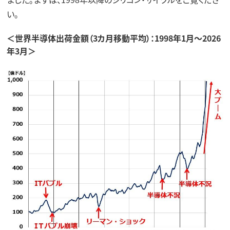
い。
＜世界半導体出荷金額（3カ月移動平均）：1998年1月～2026
年3月＞