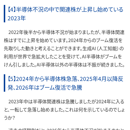
【4】半導体不況の中で関連株が上昇し始めている
2023年
2022年後半から半導体不況が始まりましたが、半導体関連
株はすでに上昇を始めています。2024年からのブーム復活を
先取りした動きと考えることができます。生成AI（人工知能）の
利用が世界で急拡大したことを受けて、AI半導体がブームを
けん引しました。AI半導体以外の半導体は不振が続きました。
【5】2024年から半導体株急落、2025年4月以降反
発、2026年はブーム復活で急騰
2023年中は半導体関連株は急騰しましたが2024年に入る
と、一転して急落し始めました。これは何を示しているのでしょ
うか？