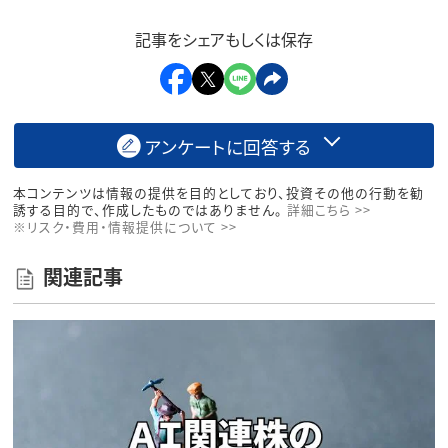
記事をシェアもしくは保存
アンケートに回答する
本コンテンツは情報の提供を目的としており、投資その他の行動を勧
誘する目的で、作成したものではありません。
詳細こちら >>
※リスク・費用・情報提供について >>
関連記事