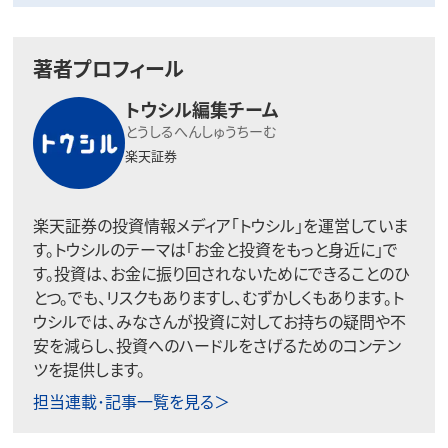
著者プロフィール
トウシル編集チーム
とうしるへんしゅうちーむ
楽天証券
楽天証券の投資情報メディア「トウシル」を運営していま
す。トウシルのテーマは「お金と投資をもっと身近に」で
す。投資は、お金に振り回されないためにできることのひ
とつ。でも、リスクもありますし、むずかしくもあります。ト
ウシルでは、みなさんが投資に対してお持ちの疑問や不
安を減らし、投資へのハードルをさげるためのコンテン
ツを提供します。
担当連載･記事一覧を見る＞