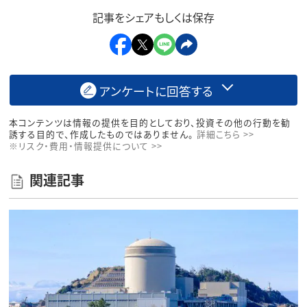
記事をシェアもしくは保存
アンケートに回答する
本コンテンツは情報の提供を目的としており、投資その他の行動を勧
誘する目的で、作成したものではありません。
詳細こちら >>
※リスク・費用・情報提供について >>
関連記事