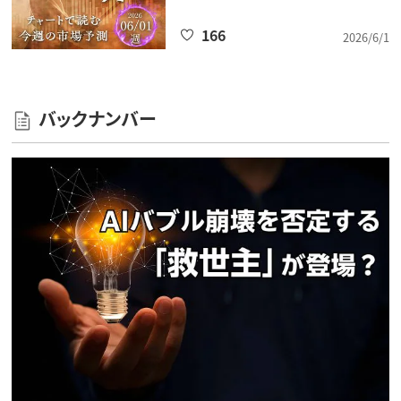
166
2026/6/1
バックナンバー