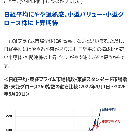
ことが、予想PER低下につながりました。
日経平均にやや過熱感、小型バリュー・小型グ
ロース株に上昇期待
東証プライム市場全体に割高感はないと思います。ただし、
日経平均にはやや過熱感があります。日経平均の構成比が高
い半導体・AI関連株の上昇ピッチがやや速すぎると思うからで
す。
＜日経平均・東証プライム市場指数・東証スタンダード市場指
数・東証グロース250指数の動き比較：2022年4月1日～2026
年5月29日＞