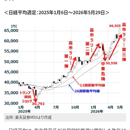
＜日経平均週足：2025年1月6日～2026年5月29日＞
出所：楽天証券MSIIより作成