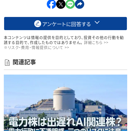
アンケートに回答する
本コンテンツは情報の提供を目的としており、投資その他の行動を勧
誘する目的で、作成したものではありません。
詳細こちら >>
※リスク・費用・情報提供について >>
関連記事