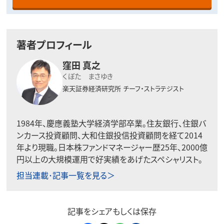
著者プロフィール
窪田 真之
くぼた まさゆき
楽天証券経済研究所
チーフ・ストラテジスト
1984年、慶應義塾大学経済学部卒業。住友銀行、住銀バ
ンカース投資顧問、大和住銀投信投資顧問を経て2014
年より現職。日本株ファンドマネージャー歴25年、2000億
円以上の大規模運用で好実績をあげたスペシャリスト。
担当連載･記事一覧を見る＞
記事をシェアもしくは保存