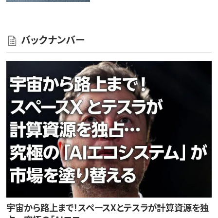
バックナンバー
宇宙から路上まで！スペースXとテスラが計算資源を独