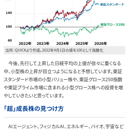
出所：QUICKより作成。2022年4月1日の値を100として指数化
今後、先行して上昇した日経平均の上値が徐々に重くなる
中、小型株の上昇が目立つようになると予想しています。東証
スタンダード市場の小型バリュー株や、東証グロース250指数
や東証プライム市場に含まれる小型グロース株への投資を増
やしていきたいと思っています。
「超」成長株の見つけ方
AIエージェント、フィジカルAI、エネルギー、バイオ、宇宙など