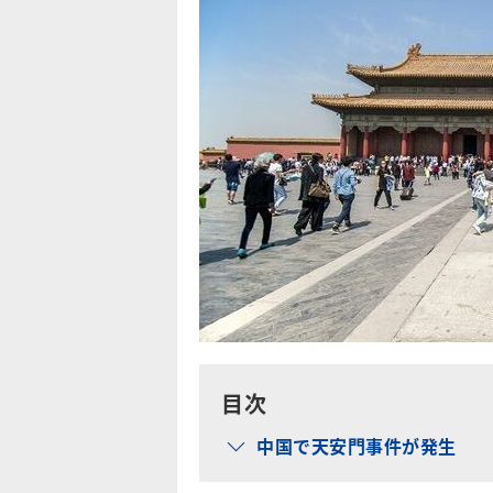
目次
中国で天安門事件が発生