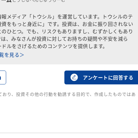
情報メディア「トウシル」を運営しています。トウシルのテ
投資をもっと身近に」です。投資は、お金に振り回されない
とのひとつ。でも、リスクもありますし、むずかしくもあり
では、みなさんが投資に対してお持ちの疑問や不安を減ら
ードルをさげるためのコンテンツを提供します。
一覧を見る＞
る
アンケートに回答する
ており、投資その他の行動を勧誘する目的で、作成したものではあ