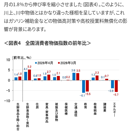
月の1.8％から伸び率を縮小させました（図表4）。このように、
川上、川中物価とはかなり違った様相を呈していますが、これ
はガソリン補助金などの物価高対策や高校授業料無償化の影
響が背景にあります。
＜図表4 全国消費者物価指数の前年比＞