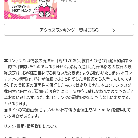
アクセスランキング一覧はこちら
本コンテンツは情報の提供を目的としており、投資その他の行動を勧誘する
目的で、作成したものではありません。銘柄の選択、売買価格等の投資の最
終決定は、お客様ご自身でご判断いただきますようお願いいたします。本コン
テンツの情報は、弊社が信頼できると判断した情報源から入手したものです
が、その情報源の確実性を保証したものではありません。本コンテンツの記
載内容に関するご質問・ご照会等には一切お答え致しかねますので予めご了
承お願い致します。また、本コンテンツの記載内容は、予告なしに変更するこ
とがあります。
当サイトの掲載画像には、Adobe社提供の画像生成AI「Firefly」を使用して
いる場合があります。
リスク・費用・情報提供について