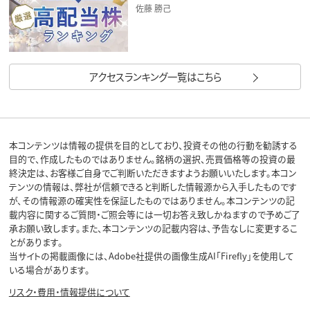
佐藤 勝己
アクセスランキング一覧はこちら
本コンテンツは情報の提供を目的としており、投資その他の行動を勧誘する
目的で、作成したものではありません。銘柄の選択、売買価格等の投資の最
終決定は、お客様ご自身でご判断いただきますようお願いいたします。本コン
テンツの情報は、弊社が信頼できると判断した情報源から入手したものです
が、その情報源の確実性を保証したものではありません。本コンテンツの記
載内容に関するご質問・ご照会等には一切お答え致しかねますので予めご了
承お願い致します。また、本コンテンツの記載内容は、予告なしに変更するこ
とがあります。
当サイトの掲載画像には、Adobe社提供の画像生成AI「Firefly」を使用して
いる場合があります。
リスク・費用・情報提供について