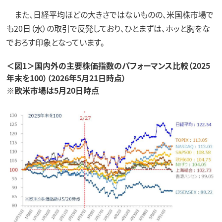
また、日経平均ほどの大きさではないものの、米国株市場で
も20日（水）の取引で反発しており、ひとまずは、ホッと胸をな
でおろす印象となっています。
＜図1＞国内外の主要株価指数のパフォーマンス比較（2025
年末を100）（2026年5月21日時点）
※欧米市場は5月20日時点