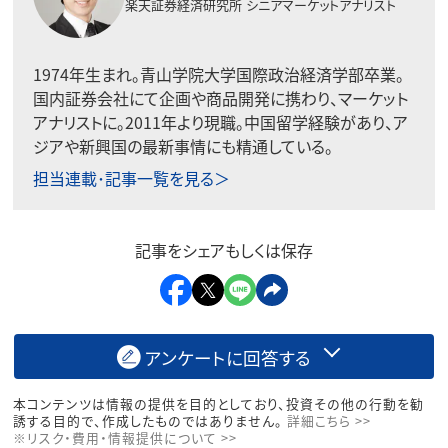
楽天証券経済研究所
シニアマーケットアナリスト
1974年生まれ。青山学院大学国際政治経済学部卒業。
国内証券会社にて企画や商品開発に携わり、マーケット
アナリストに。2011年より現職。中国留学経験があり、ア
ジアや新興国の最新事情にも精通している。
担当連載･記事一覧を見る＞
記事をシェアもしくは保存
アンケートに回答する
本コンテンツは情報の提供を目的としており、投資その他の行動を勧
誘する目的で、作成したものではありません。
詳細こちら >>
※リスク・費用・情報提供について >>