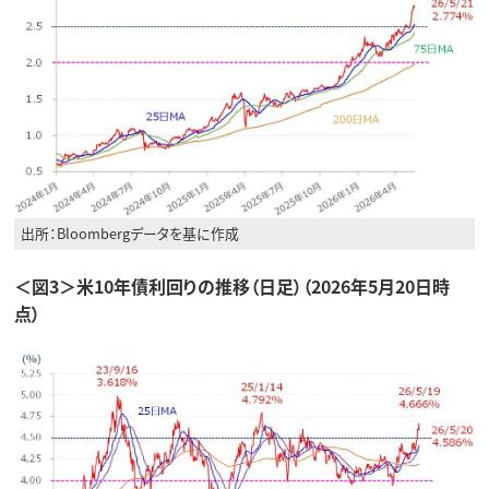
出所：Bloombergデータを基に作成
＜図3＞米10年債利回りの推移（日足）（2026年5月20日時
点）