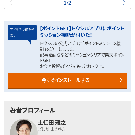
1/2
【ポイントGET】トウシルアプリにポイント
アプリで投資を学
ミッション機能が付いた！
ぼう
トウシルの公式アプリに「ポイントミッション機
能」を追加しました。
記事を読むなどのミッションクリアで楽天ポイン
トGET！
お金と投資の学びをもっとおトクに。
今すぐインストールする
著者プロフィール
土信田 雅之
どしだ まさゆき