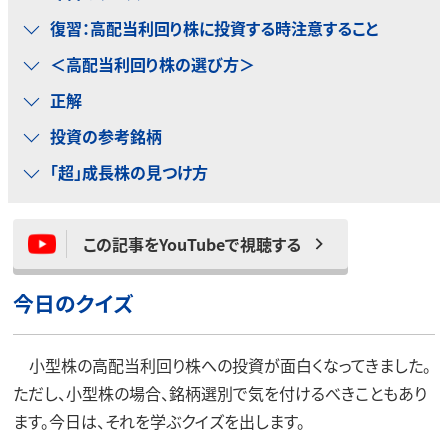
復習：高配当利回り株に投資する時注意すること
＜高配当利回り株の選び方＞
正解
投資の参考銘柄
「超」成長株の見つけ方
この記事をYouTubeで視聴する
今日のクイズ
小型株の高配当利回り株への投資が面白くなってきました。
ただし、小型株の場合、銘柄選別で気を付けるべきこともあり
ます。今日は、それを学ぶクイズを出します。