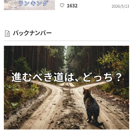
1632
2026/5/13
バックナンバー