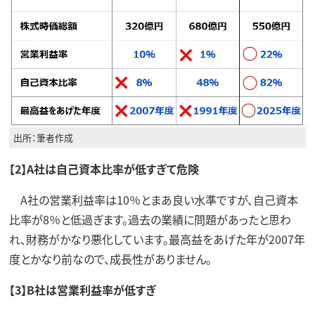
出所：筆者作成
【2】A社は自己資本比率が低すぎて危険
A社の営業利益率は10％とまあ良い水準ですが、自己資本
比率が8％と低過ぎます。過去の業績に問題があったと思わ
れ、財務がかなり悪化しています。最高益をあげた年が2007年
度とかなり前なので、成長性がありません。
【3】B社は営業利益率が低すぎ