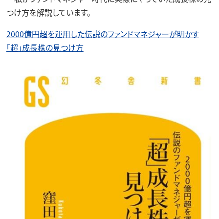
つけ方を解説しています。
2000億円超を運用した伝説のファンドマネジャーが明かす
「超」成長株の見つけ方