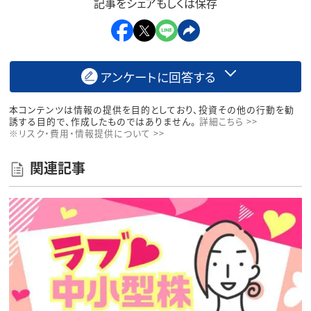
記事をシェアもしくは保存
アンケートに回答する
本コンテンツは情報の提供を目的としており、投資その他の行動を勧
誘する目的で、作成したものではありません。
詳細こちら >>
※リスク・費用・情報提供について >>
関連記事