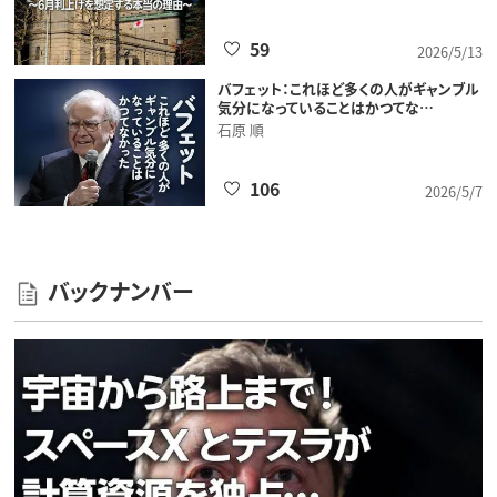
59
2026/5/13
バフェット：これほど多くの人がギャンブル
気分になっていることはかつてな…
石原 順
106
2026/5/7
バックナンバー