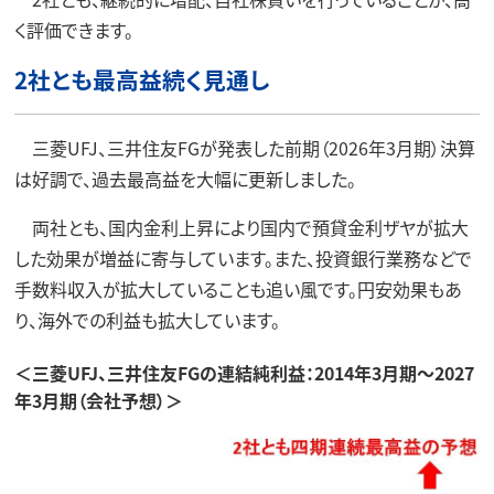
く評価できます。
2社とも最高益続く見通し
三菱UFJ、三井住友FGが発表した前期（2026年3月期）決算
は好調で、過去最高益を大幅に更新しました。
両社とも、国内金利上昇により国内で預貸金利ザヤが拡大
した効果が増益に寄与しています。また、投資銀行業務などで
手数料収入が拡大していることも追い風です。円安効果もあ
り、海外での利益も拡大しています。
＜三菱UFJ、三井住友FGの連結純利益：2014年3月期～2027
年3月期（会社予想）＞