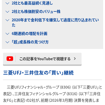
2社とも最高益続く見通し
2社とも株価割安のバリュー株
2020年まで金利低下を嫌気して過度に売り込まれてい
た
6期連続の増配を計画
「超」成長株の見つけ方
この記事をYouTubeで視聴する
三菱UFJ・三井住友の「買い」継続
三菱UFJフィナンシャル・グループ（8306）（以下「三菱UFJ」と
表記）、三井住友フィナンシャルグループ（8316）（以下「三井住
友FG」と表記）の2社が、前期（2026年3月期）決算を発表しま