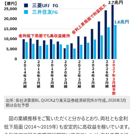
出所：各社決算資料、QUICKより楽天証券経済研究所が作成。2026年3月
期は会社予想
図の業績推移をご覧いただくと分かるとおり、両社とも金利
低下局面（2014～2019年）も安定的に高収益を稼いでいます。