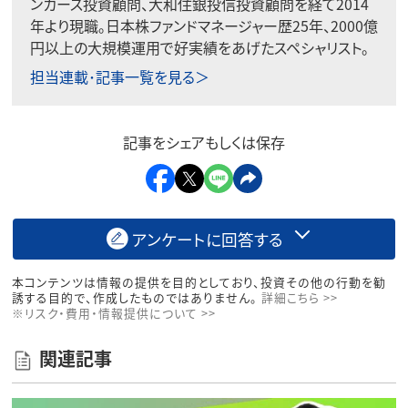
ンカース投資顧問、大和住銀投信投資顧問を経て2014
年より現職。日本株ファンドマネージャー歴25年、2000億
円以上の大規模運用で好実績をあげたスペシャリスト。
担当連載･記事一覧を見る＞
記事をシェアもしくは保存
アンケートに回答する
本コンテンツは情報の提供を目的としており、投資その他の行動を勧
誘する目的で、作成したものではありません。
詳細こちら >>
※リスク・費用・情報提供について >>
関連記事