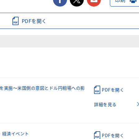
PDFを開く
を実施～米国側の意図とドル円相場への影
PDFを開く
詳細を見る
・経済イベント
PDFを開く