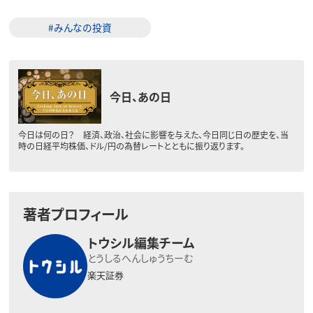
#みんなの投資
今日、あの日
今日は何の日？ 経済、政治、社会に影響を与えた、今日同じ日の歴史を、当
時の日経平均株価、ドル/円の為替レートとともに振り返ります。
著者プロフィール
トウシル編集チーム
とうしるへんしゅうちーむ
楽天証券