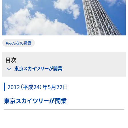
#みんなの投資
目次
東京スカイツリーが開業
2012（平成24）年5月22日
東京スカイツリーが開業