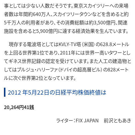
事としては少ない人数だそうです。東京スカイツリーへの来場
者数は年間約640万人、スカイツリータウンなどを含めると約
5千万人の利用者があり、その消費総額は約3,500億円、関連
施設を含めると5,900億円に達する経済効果を生んでいます。
現存する電波塔としてはKVLY-TV塔（米国）の628.8メートル
を上回る世界第1位であり、2011年には世界一高いタワーとし
てギネス世界記録の認定を受けています。また人工の建造物と
してはブルジュ・ハリーファ（ドバイの超高層ビル）の828メート
ルに次ぐ世界第2位となっています。
2012 年5月22日の日経平均株価終値は
20,264円41銭
ライター：FIX JAPAN 前沢ともあき