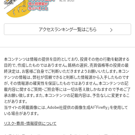
アクセスランキング一覧はこちら
本コンテンツは情報の提供を目的としており、投資その他の行動を勧誘する
目的で、作成したものではありません。銘柄の選択、売買価格等の投資の最
終決定は、お客様ご自身でご判断いただきますようお願いいたします。本コン
テンツの情報は、弊社が信頼できると判断した情報源から入手したものです
が、その情報源の確実性を保証したものではありません。本コンテンツの記
載内容に関するご質問・ご照会等には一切お答え致しかねますので予めご了
承お願い致します。また、本コンテンツの記載内容は、予告なしに変更するこ
とがあります。
当サイトの掲載画像には、Adobe社提供の画像生成AI「Firefly」を使用して
いる場合があります。
リスク・費用・情報提供について