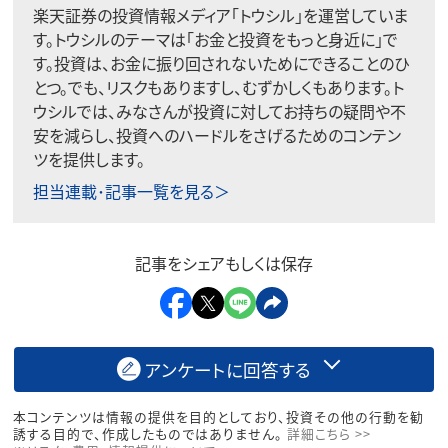
楽天証券の投資情報メディア「トウシル」を運営していま
す。トウシルのテーマは「お金と投資をもっと身近に」で
す。投資は、お金に振り回されないためにできることのひ
とつ。でも、リスクもありますし、むずかしくもあります。ト
ウシルでは、みなさんが投資に対してお持ちの疑問や不
安を減らし、投資へのハードルをさげるためのコンテン
ツを提供します。
担当連載･記事一覧を見る＞
記事をシェアもしくは保存
アンケートに回答する
本コンテンツは情報の提供を目的としており、投資その他の行動を勧
誘する目的で、作成したものではありません。
詳細こちら >>