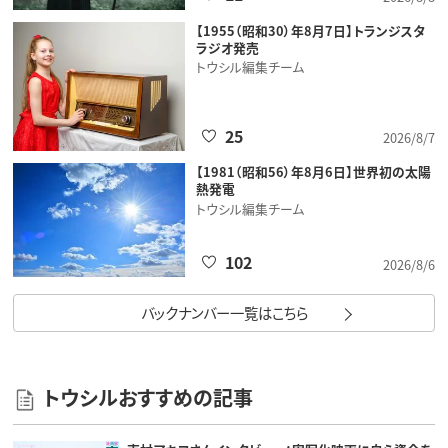
【1955（昭和30）年8月7日】トランジスタ
ラジオ発売
トウシル編集チーム
25
2026/8/7
【1981（昭和56）年8月6日】世界初の太陽
熱発電
トウシル編集チーム
102
2026/8/6
バックナンバー一覧はこちら
トウシルおすすめの記事