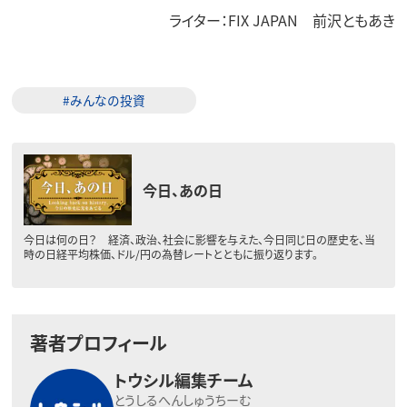
ライター：FIX JAPAN 前沢ともあき
#みんなの投資
今日、あの日
今日は何の日？ 経済、政治、社会に影響を与えた、今日同じ日の歴史を、当
時の日経平均株価、ドル/円の為替レートとともに振り返ります。
著者プロフィール
トウシル編集チーム
とうしるへんしゅうちーむ