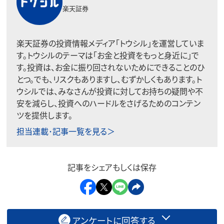
楽天証券
楽天証券の投資情報メディア「トウシル」を運営していま
す。トウシルのテーマは「お金と投資をもっと身近に」で
す。投資は、お金に振り回されないためにできることのひ
とつ。でも、リスクもありますし、むずかしくもあります。ト
ウシルでは、みなさんが投資に対してお持ちの疑問や不
安を減らし、投資へのハードルをさげるためのコンテン
ツを提供します。
担当連載･記事一覧を見る＞
記事をシェアもしくは保存
アンケートに回答する