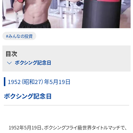
#みんなの投資
目次
ボクシング記念日
1952（昭和27）年5月19日
ボクシング記念日
1952年5月19日、ボクシングフライ級世界タイトルマッチで、