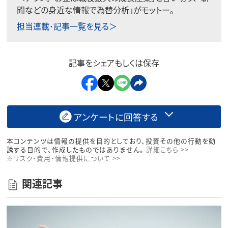
聞などの身近な情報で為替分析」がモットー。
担当連載･記事一覧を見る＞
記事をシェアもしくは保存
アンケートに回答する
本コンテンツは情報の提供を目的としており、投資その他の行動を勧
誘する目的で、作成したものではありません。
詳細こちら >>
※リスク・費用・情報提供について >>
関連記事