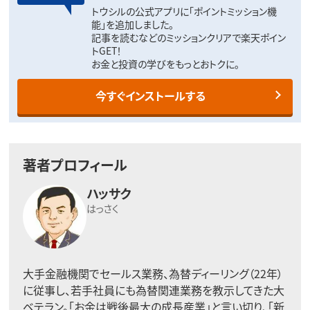
トウシルの公式アプリに「ポイントミッション機
能」を追加しました。
記事を読むなどのミッションクリアで楽天ポイン
トGET！
お金と投資の学びをもっとおトクに。
今すぐインストールする
著者プロフィール
ハッサク
はっさく
大手金融機関でセールス業務、為替ディーリング（22年）
に従事し、若手社員にも為替関連業務を教示してきた大
ベテラン。「お金は戦後最大の成長産業」と言い切り、「新