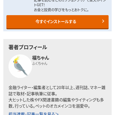
トGET！
お金と投資の学びをもっとおトクに。
今すぐインストールする
著者プロフィール
福ちゃん
ふくちゃん
金融ライター・編集者として20年以上、週刊誌、マネー雑
誌で取材・記事執筆に従事。
大ヒットした株やFX関連書籍の編集やライティングも多
数、行っている。ペットのオカメインコを溺愛中。
担当連載･記事一覧を見る＞