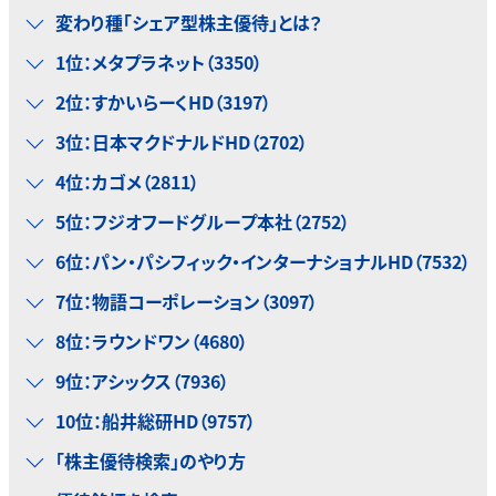
変わり種「シェア型株主優待」とは？
1位：メタプラネット（3350）
2位：すかいらーくHD（3197）
3位：日本マクドナルドHD（2702）
4位：カゴメ（2811）
5位：フジオフードグループ本社（2752）
6位：パン・パシフィック・インターナショナルHD（7532）
7位：物語コーポレーション（3097）
8位：ラウンドワン（4680）
9位：アシックス（7936）
10位：船井総研HD（9757）
「株主優待検索」のやり方