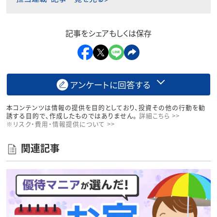
記事をシェアもしくは保存
アンケートに回答する
本コンテンツは情報の提供を目的としており、投資その他の行動を勧
誘する目的で、作成したものではありません。
詳細こちら >>
※リスク・費用・情報提供について >>
関連記事