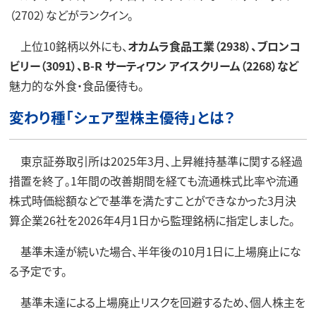
（2702）などがランクイン。
上位10銘柄以外にも、
オカムラ食品工業（2938）、ブロンコ
ビリー（3091）、B-R サーティワン アイスクリーム（2268）など
魅力的な外食・食品優待も。
変わり種「シェア型株主優待」とは？
東京証券取引所は2025年3月、上昇維持基準に関する経過
措置を終了。1年間の改善期間を経ても流通株式比率や流通
株式時価総額などで基準を満たすことができなかった3月決
算企業26社を2026年4月1日から監理銘柄に指定しました。
基準未達が続いた場合、半年後の10月1日に上場廃止にな
る予定です。
基準未達による上場廃止リスクを回避するため、個人株主を