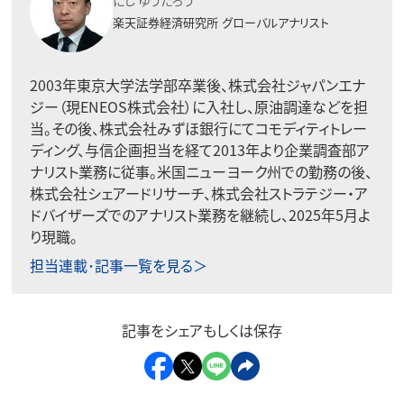
にし ゆうたろう
楽天証券経済研究所
グローバルアナリスト
2003年東京大学法学部卒業後、株式会社ジャパンエナ
ジー（現ENEOS株式会社）に入社し、原油調達などを担
当。その後、株式会社みずほ銀行にてコモディティトレー
ディング、与信企画担当を経て2013年より企業調査部ア
ナリスト業務に従事。米国ニューヨーク州での勤務の後、
株式会社シェアードリサーチ、株式会社ストラテジー・ア
ドバイザーズでのアナリスト業務を継続し、2025年5月よ
り現職。
担当連載･記事一覧を見る＞
記事をシェアもしくは保存