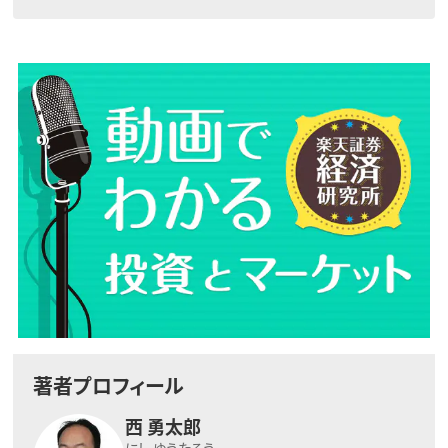
著者プロフィール
西 勇太郎