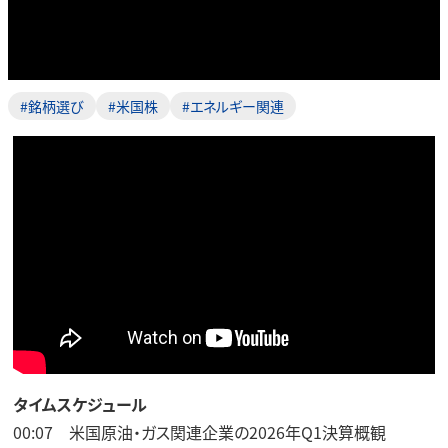
#銘柄選び
#米国株
#エネルギー関連
タイムスケジュール
00:07 米国原油・ガス関連企業の2026年Q1決算概観