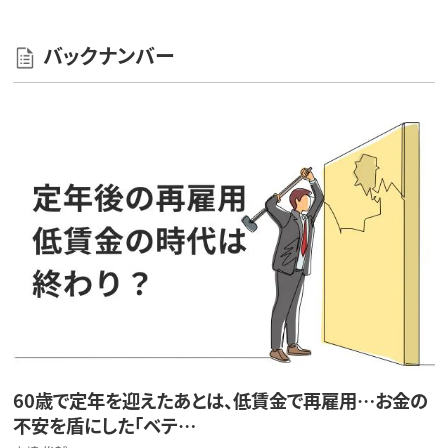
バックナンバー
60歳で定年を迎えたあとは、低賃金で再雇用…お金の
不安を盾にした「ベテ…