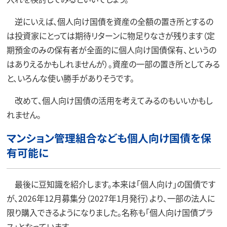
逆にいえば、個人向け国債を資産の全額の置き所とするの
は投資家にとっては期待リターンに物足りなさが残ります（定
期預金のみの保有者が全面的に個人向け国債保有、というの
はありえるかもしれませんが）。資産の一部の置き所としてみる
と、いろんな使い勝手がありそうです。
改めて、個人向け国債の活用を考えてみるのもいいかもし
れません。
マンション管理組合なども個人向け国債を保
有可能に
最後に豆知識を紹介します。本来は「個人向け」の国債です
が、2026年12月募集分（2027年1月発行）より、一部の法人に
限り購入できるようになりました。名称も「個人向け国債プラ
ス」となっています。