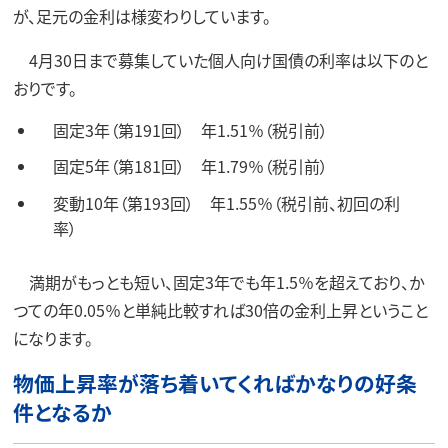
が、足元の金利は様変わりしています。
4月30日まで募集していた個人向け国債の利率は以下のと
おりです。
固定3年（第191回） 年1.51％（税引前）
固定5年（第181回） 年1.79％（税引前）
変動10年（第193回） 年1.55％（税引前、初回の利
率）
満期がもっとも短い、固定3年でも年1.5％を超えており、か
つての年0.05％と単純比較すれば30倍の金利上昇ということ
になります。
物価上昇率が落ち着いてくればかなりの好条
件となるか