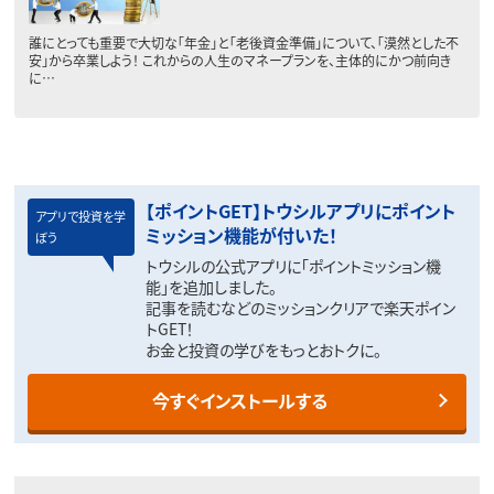
誰にとっても重要で大切な「年金」と「老後資金準備」について、「漠然とした不
安」から卒業しよう！ これからの人生のマネープランを、主体的にかつ前向き
に…
【ポイントGET】トウシルアプリにポイント
アプリで投資を学
ミッション機能が付いた！
ぼう
トウシルの公式アプリに「ポイントミッション機
能」を追加しました。
記事を読むなどのミッションクリアで楽天ポイン
トGET！
お金と投資の学びをもっとおトクに。
今すぐインストールする