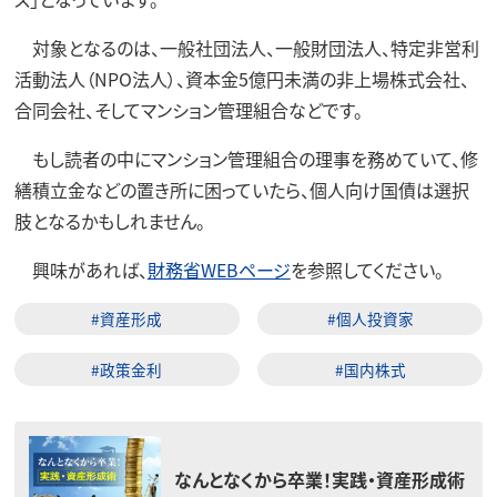
対象となるのは、一般社団法人、一般財団法人、特定非営利
活動法人（NPO法人）、資本金5億円未満の非上場株式会社、
合同会社、そしてマンション管理組合などです。
もし読者の中にマンション管理組合の理事を務めていて、修
繕積立金などの置き所に困っていたら、個人向け国債は選択
肢となるかもしれません。
興味があれば、
財務省WEBページ
を参照してください。
#資産形成
#個人投資家
#政策金利
#国内株式
なんとなくから卒業！実践・資産形成術