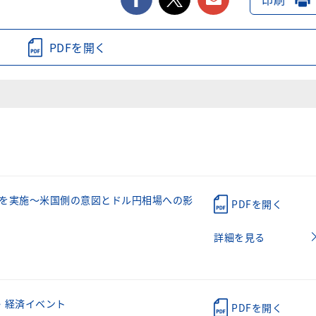
PDFを開く
を実施～米国側の意図とドル円相場への影
PDFを開く
詳細を見る
・経済イベント
PDFを開く