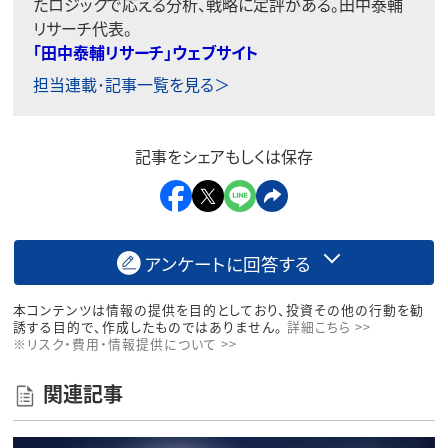
たロジックで応える分析、戦略に定評がある。田中泰輔
リサーチ代表。
「田中泰輔リサーチ」ウェブサイト
担当連載･記事一覧を見る＞
記事をシェアもしくは保存
アンケートに回答する
本コンテンツは情報の提供を目的としており、投資その他の行動を勧
誘する目的で、作成したものではありません。
詳細こちら >>
※リスク・費用・情報提供について >>
関連記事