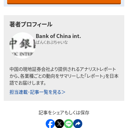
著者プロフィール
Bank of China int.
ばんくおぶちゃいな
中国の現地証券会社より提供されるアナリストレポート
から、各業種ごとの動向をサマリーした「レポート」を日本
語でお届けします。
担当連載･記事一覧を見る＞
記事をシェアもしくは保存