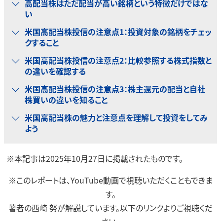
高配当株はただ配当が高い銘柄という特徴だけではな
い
米国高配当株投信の注意点1：投資対象の銘柄をチェッ
クすること
米国高配当株投信の注意点2：比較参照する株式指数と
の違いを確認する
米国高配当株投信の注意点3：株主還元の配当と自社
株買いの違いを知ること
米国高配当株の魅力と注意点を理解して投資をしてみ
よう
※本記事は2025年10月27日に掲載されたものです。
※このレポートは、YouTube動画で視聴いただくこともできま
す。
著者の西崎 努が解説しています。以下のリンクよりご視聴くだ