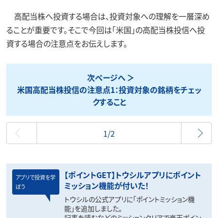
高配当株へ投資する場合は、投資対象への理解を一層深め
ることが重要です。そこで今回は「米国」の高配当株投信へ投
資する場合の注意点をお伝えします。
次ページへ
米国高配当株投信の注意点1：投資対象の銘柄をチェッ
クすること
最初
1/2
【ポイントGET】トウシルアプリにポイント
アプリで投資を学
ミッション機能が付いた！
ぼう
トウシルの公式アプリに「ポイントミッション機
能」を追加しました。
記事を読むなどのミッションクリアで楽天ポイン