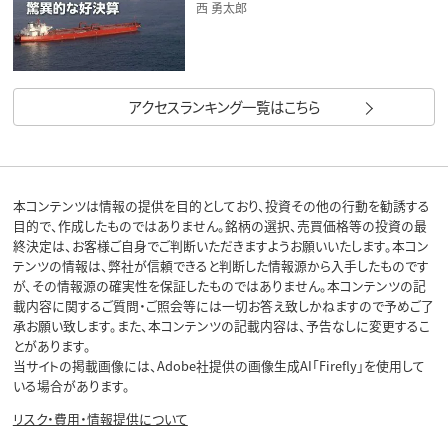
西 勇太郎
アクセスランキング一覧はこちら
本コンテンツは情報の提供を目的としており、投資その他の行動を勧誘する
目的で、作成したものではありません。銘柄の選択、売買価格等の投資の最
終決定は、お客様ご自身でご判断いただきますようお願いいたします。本コン
テンツの情報は、弊社が信頼できると判断した情報源から入手したものです
が、その情報源の確実性を保証したものではありません。本コンテンツの記
載内容に関するご質問・ご照会等には一切お答え致しかねますので予めご了
承お願い致します。また、本コンテンツの記載内容は、予告なしに変更するこ
とがあります。
当サイトの掲載画像には、Adobe社提供の画像生成AI「Firefly」を使用して
いる場合があります。
リスク・費用・情報提供について