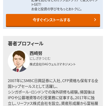
トGET！
お金と投資の学びをもっとおトクに。
今すぐインストールする
著者プロフィール
西崎努
にしざきつとむ
株式会社OAGウェルスマネジメント
2007年にSMBC日興証券に入社、CFP資格も保有する全
国トップセールスとして活躍し、
シンガポール・ロンドンでの海外研修も経験。帰国後は
IPOや公募増資等の引受業務に従事する。2017年に独
立し、リーファス株式会社を設立。資産形成層から富裕層