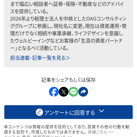
まで幅広い相談者へ証券・保険・不動産などのアドバイ
スを提供している。
2026年より税理士法人を中核としたOAGコンサルティン
ググループに参画し、現社名に変更。現在は資産運用・管
理だけでなく相続や事業承継、ライフデザインを意識し
たウェルビーイングなどお客様の「生涯の資産パートナ
ー」となるべく活動している。
担当連載･記事一覧を見る＞
記事をシェアもしくは保存
アンケートに回答する
本コンテンツは情報の提供を目的としており、投資その他の行動を勧
誘する目的で、作成したものではありません。
詳細こちら >>
※リスク・費用・情報提供について >>