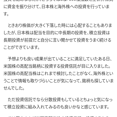
に資金を振り分けて、日本株と海外株への投資を行っていま
す。
ときおり株価が大きく下落した時には心配することもありま
したが、日本株は配当を目的に中長期の投資を、積立投資は
長期投資が前提だと自分に言い聞かせて投資をうまく続ける
ことができています。
予想よりも良い成果が出ていることに満足していたある日、
米国株の高配当銘柄に投資する投資信託が目に入りました。
米国株の高配当株はこれまで検討したことがなく、海外株とい
うことで情報も取りづらいことが気になって、銘柄も探していま
せんでした。
ただ投資信託でなら分散投資もしているとちょっと気になっ
て積立投資に組み入れてみるのも良いかなと感じています。