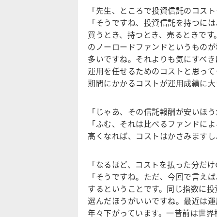
「先生、ところで投資信託のコスト
「そうですね、投資信託を持つには
買うとき、持つとき、売るときです
のノーロードファンドというものが
多いですね。それよりも気にすべき
運用を任せるためのコストと思って
期間にかかるコストが運用成績に大
「じゃあ、その信託報酬が安いほう
「ふむ、それは比べるファンドによ
高くなれば、コストはかさみますし
「なるほど、コストを払った分だけ
「そうですね。ただ、今回で言えば
するということです。同じ指数に投
選んだほうがいいですね。最近は運
年々下がっています。一昔前は世界