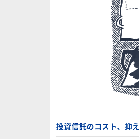
投資信託のコスト、抑