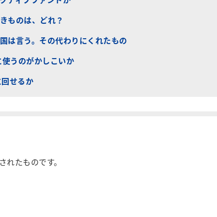
きものは、どれ？
国は言う。その代わりにくれたもの
先に使うのがかしこいか
に回せるか
載されたものです。