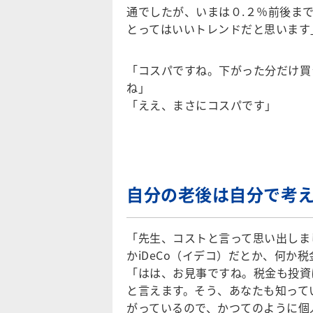
通でしたが、いまは０.２％前後ま
とってはいいトレンドだと思います
「コスパですね。下がった分だけ買
ね」
「ええ、まさにコスパです」
自分の老後は自分で考
「先生、コストと言って思い出しま
かiDeCo（イデコ）だとか、何か
「はは、お見事ですね。税金も投資
と言えます。そう、あなたも知って
がっているので、かつてのように個