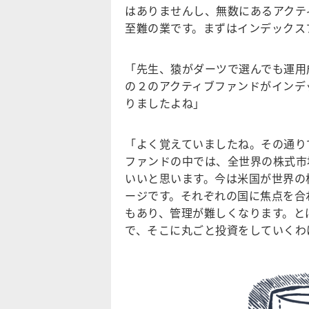
はありませんし、無数にあるアクテ
至難の業です。まずはインデックス
「先生、猿がダーツで選んでも運用
の２のアクティブファンドがインデ
りましたよね」
「よく覚えていましたね。その通り
ファンドの中では、全世界の株式市
いいと思います。今は米国が世界の
ージです。それぞれの国に焦点を合
もあり、管理が難しくなります。と
で、そこに丸ごと投資をしていくわ