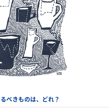
えるべきものは、どれ？