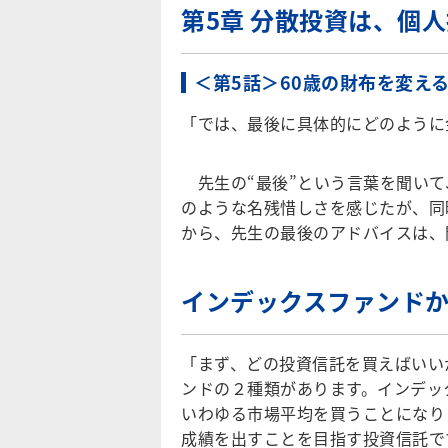
第5章 分散投資は、個
＜第5話＞60歳の財布を変え
「では、最後に具体的にどのように
先生の“最後”という言葉を聞いて
のような名残惜しさを感じたが、同
から、先生の最後のアドバイスは、
インデックスファンド
「まず、どの投資信託を買えばいい
ンドの２種類があります。インデッ
いわゆる市場平均を買うことになり
成績を出すことを目指す投資信託で