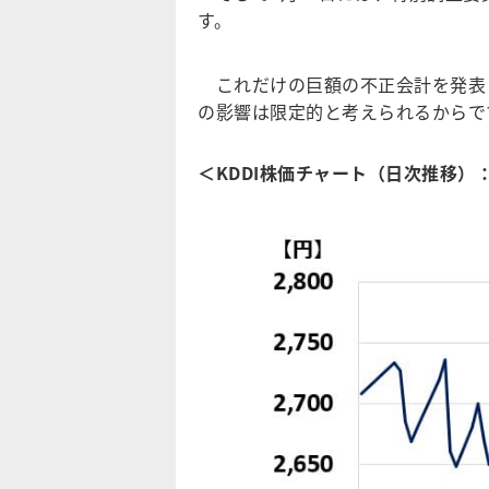
す。
これだけの巨額の不正会計を発表し
の影響は限定的と考えられるからで
＜KDDI株価チャート（日次推移）：2