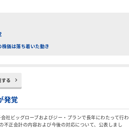
覚
Iの株価は落ち着いた動き
聴する
が発覚
結子会社ビッグローブおよびジー・プランで長年にわたって行わ
の不正会計の内容および今後の対応について、公表しまし