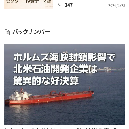
147
2026/3/23
バックナンバー