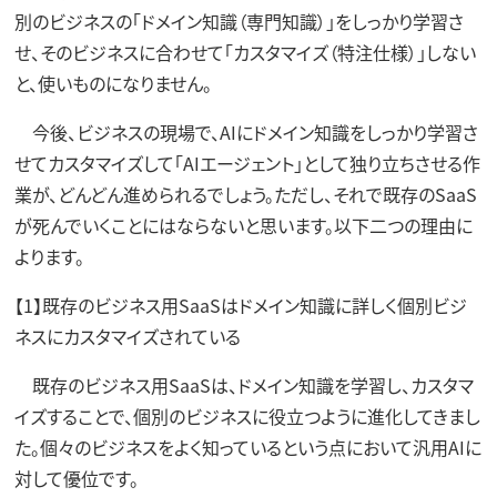
別のビジネスの「ドメイン知識（専門知識）」をしっかり学習さ
せ、そのビジネスに合わせて「カスタマイズ（特注仕様）」しない
と、使いものになりません。
今後、ビジネスの現場で、AIにドメイン知識をしっかり学習さ
せてカスタマイズして「AIエージェント」として独り立ちさせる作
業が、どんどん進められるでしょう。ただし、それで既存のSaaS
が死んでいくことにはならないと思います。以下二つの理由に
よります。
【1】既存のビジネス用SaaSはドメイン知識に詳しく個別ビジ
ネスにカスタマイズされている
既存のビジネス用SaaSは、ドメイン知識を学習し、カスタマ
イズすることで、個別のビジネスに役立つように進化してきまし
た。個々のビジネスをよく知っているという点において汎用AIに
対して優位です。