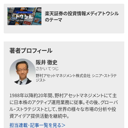
楽天証券の投資情報メディアトウシル
のテーマ
著者プロフィール
阪井 徹史
さかい てつじ
野村アセットマネジメント株式会社
シニア・ストラテ
ジスト
1988年以降約20年間、野村アセットマネジメントにて主
に日本株のアクティブ運用業務に従事。その後、グローバ
ル・ストラテジストとして、世界の様々な市場の分析や投
資アイデア提供活動を継続中。
担当連載･記事一覧を見る＞