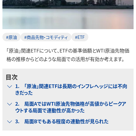
#原油
#商品先物・コモディティ
#ETF
「原油」関連ETFについて、ETFの基準価額とWTI原油先物価
格の推移からどのような局面での活用が有効か考えます。
目次
1. 「原油」関連ETFは長期のインフレヘッジには不向
きだった
2. 局面AではWTI原油先物価格が高値からピークア
ウトする局面で連動性が高かった
3. 局面Bでもある程度の連動性が見られた