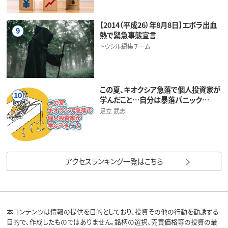
【2014（平成26）年8月8日】エボラ出血
9
熱で緊急事態宣言
トウシル編集チーム
この夏、キオクシア急落で個人投資家が
10
学んだこと…自分は暴落パニック…
足立 武志
アクセスランキング一覧はこちら
本コンテンツは情報の提供を目的としており、投資その他の行動を勧誘する
目的で、作成したものではありません。銘柄の選択、売買価格等の投資の最