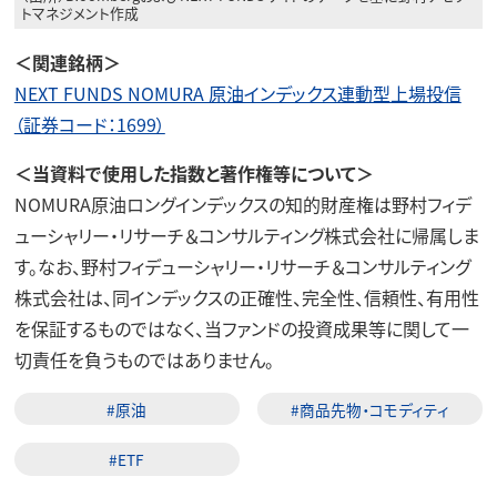
トマネジメント作成
＜関連銘柄＞
NEXT FUNDS NOMURA 原油インデックス連動型上場投信
（証券コード：1699）
＜当資料で使用した指数と著作権等について＞
NOMURA原油ロングインデックスの知的財産権は野村フィデ
ューシャリー・リサーチ＆コンサルティング株式会社に帰属しま
す。なお、野村フィデューシャリー・リサーチ＆コンサルティング
株式会社は、同インデックスの正確性、完全性、信頼性、有用性
を保証するものではなく、当ファンドの投資成果等に関して一
切責任を負うものではありません。
#原油
#商品先物・コモディティ
#ETF