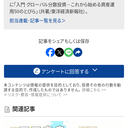
に「入門 グローバル分散投資―これから始める資産運
用50のとびら」（共著/東洋経済新報社）。
担当連載･記事一覧を見る＞
記事をシェアもしくは保存
アンケートに回答する
本コンテンツは情報の提供を目的としており、投資その他の行動を勧
誘する目的で、作成したものではありません。
詳細こちら >>
※リスク・費用・情報提供について >>
関連記事