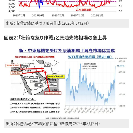
出所：市場実績に基づき著者作成（2026年3月2日）
図表2：「壮絶な怒り作戦」と原油先物相場の急上昇
出所：各種情報と市場実績に基づき作成（2026年3月2日）