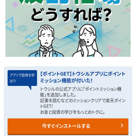
【ポイントGET】トウシルアプリにポイント
アプリで投資を学
ミッション機能が付いた！
ぼう
トウシルの公式アプリに「ポイントミッション機
能」を追加しました。
記事を読むなどのミッションクリアで楽天ポイン
トGET！
お金と投資の学びをもっとおトクに。
今すぐインストールする