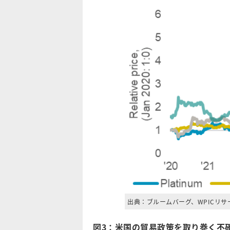
出典：ブルームバーグ、WPICリサ
図3：米国の貿易政策を取り巻く不