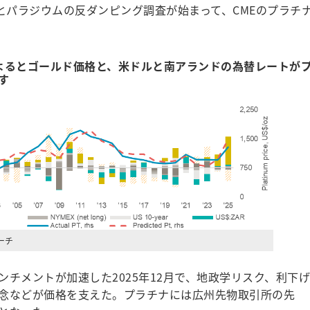
とパラジウムの反ダンピング調査が始まって、CMEのプラチ
よるとゴールド価格と、米ドルと南アランドの為替レートが
す
ーチ
ンチメントが加速した2025年12月で、地政学リスク、利下げ
念などが価格を支えた。プラチナには広州先物取引所の先