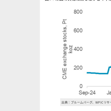
出典：ブルームバーグ、WPICリサ