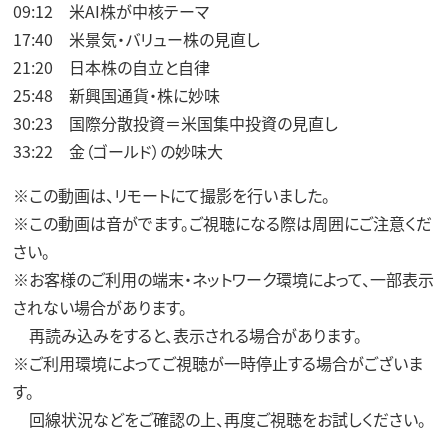
09:12 米AI株が中核テーマ
17:40 米景気・バリュー株の見直し
21:20 日本株の自立と自律
25:48 新興国通貨・株に妙味
30:23 国際分散投資＝米国集中投資の見直し
33:22 金（ゴールド）の妙味大
※この動画は、リモートにて撮影を行いました。
※この動画は音がでます。ご視聴になる際は周囲にご注意くだ
さい。
※お客様のご利用の端末・ネットワーク環境によって、一部表示
されない場合があります。
再読み込みをすると、表示される場合があります。
※ご利用環境によってご視聴が一時停止する場合がございま
す。
回線状況などをご確認の上、再度ご視聴をお試しください。