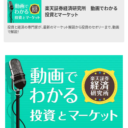
楽天証券経済研究所 動画でわかる
投資とマーケット
投資と経済の専門家が、最新のマーケット解説から投資のセオリーまで、動画
で解説！