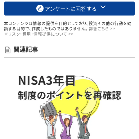
アンケートに回答する
本コンテンツは情報の提供を目的としており、投資その他の行動を勧
誘する目的で、作成したものではありません。
詳細こちら >>
※リスク・費用・情報提供について >>
関連記事