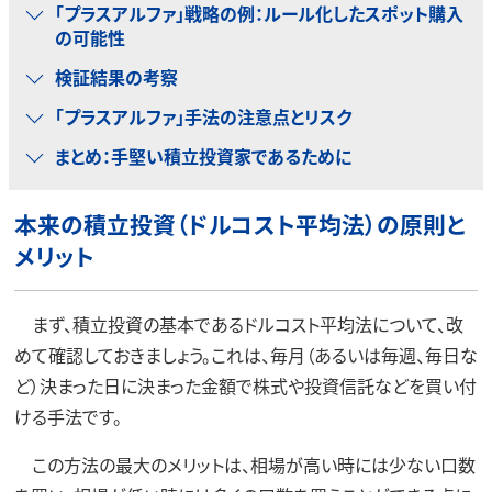
「プラスアルファ」戦略の例：ルール化したスポット購入
の可能性
検証結果の考察
「プラスアルファ」手法の注意点とリスク
まとめ：手堅い積立投資家であるために
本来の積立投資（ドルコスト平均法）の原則と
メリット
まず、積立投資の基本であるドルコスト平均法について、改
めて確認しておきましょう。これは、毎月（あるいは毎週、毎日な
ど）決まった日に決まった金額で株式や投資信託などを買い付
ける手法です。
この方法の最大のメリットは、相場が高い時には少ない口数