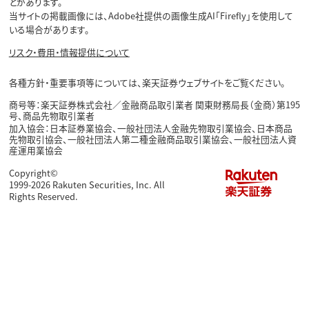
とがあります。
当サイトの掲載画像には、Adobe社提供の画像生成AI「Firefly」を使用して
いる場合があります。
リスク・費用・情報提供について
各種方針・重要事項等については、楽天証券ウェブサイトをご覧ください。
商号等：楽天証券株式会社／金融商品取引業者 関東財務局長（金商）第195
号、商品先物取引業者
加入協会：日本証券業協会、一般社団法人金融先物取引業協会、日本商品
先物取引協会、一般社団法人第二種金融商品取引業協会、一般社団法人資
産運用業協会
Copyright©
1999-2026 Rakuten Securities, Inc. All
Rights Reserved.