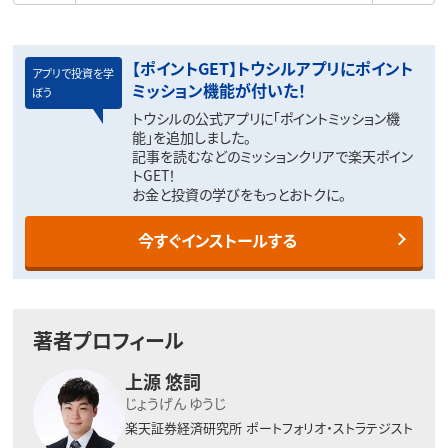
【ポイントGET】トウシルアプリにポイント
アプリで投資を学
ミッション機能が付いた！
ぼう
トウシルの公式アプリに「ポイントミッション機
能」を追加しました。
記事を読むなどのミッションクリアで楽天ポイン
トGET！
お金と投資の学びをもっとおトクに。
今すぐインストールする
著者プロフィール
上源 悠詞
じょうげん ゆうじ
楽天証券経済研究所
ポートフォリオ・ストラテジスト