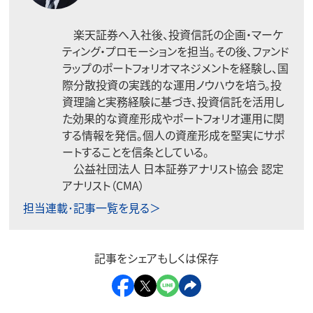
楽天証券へ入社後、投資信託の企画・マーケ
ティング・プロモーションを担当。その後、ファンド
ラップのポートフォリオマネジメントを経験し、国
際分散投資の実践的な運用ノウハウを培う。投
資理論と実務経験に基づき、投資信託を活用し
た効果的な資産形成やポートフォリオ運用に関
する情報を発信。個人の資産形成を堅実にサポ
ートすることを信条としている。
公益社団法人 日本証券アナリスト協会 認定
アナリスト（CMA）
担当連載･記事一覧を見る＞
記事をシェアもしくは保存