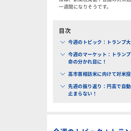
一週間になりそうです。
目次
今週のトピック：トランプ大
今週のマーケット：トランプ
命の分かれ目に！
高市首相訪米に向けて対米投
先週の振り返り：円高で自動
止まらない！