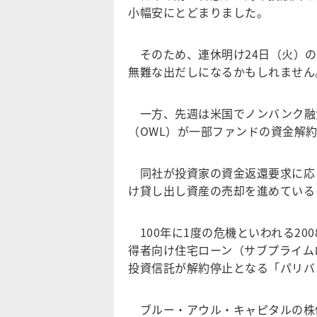
小幅安にとどまりました。
そのため、連休明け24日（火）の
無難な出だしになるかもしれません
一方、先週は米国でノンバンク融
（OWL）が一部ファンドの資金解
同社が投資家の資金返還要求に応じ
け貸し出し資産の売却を進めている
100年に1度の危機といわれる200
得者向け住宅ローン（サブプライム
投資信託が解約停止となる「パリバ
ブルー・アウル・キャピタルの株価