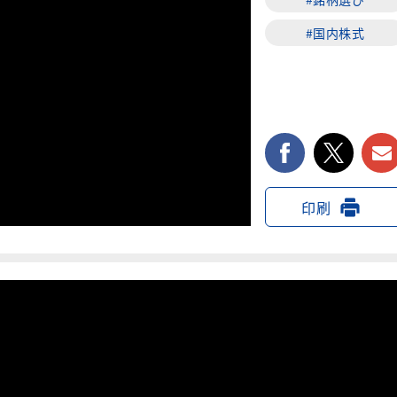
#国内株式
facebook
twi
印刷