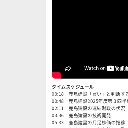
タイムスケジュール
00:18 鹿島建設「買い」と判断す
00:48 鹿島建設2025年度第３
02:11 鹿島建設の連結財政の状況
03:36 鹿島建設の技術開発
05:33 鹿島建設の月足株価の推移