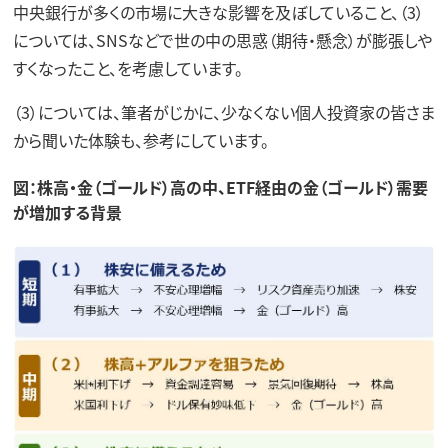
中央銀行が多くの市場に大きな影響を及ぼしていること、（3）
については、SNSなどで世の中の思惑（期待・懸念）が膨張しや
すくなったこと、を考慮しています。
（3）については、筆者がじかに、少なくない個人投資家の皆さま
から聞いた体験も、参考にしています。
図：株高・金（ゴールド）高の中、ETF経由の金（ゴールド）需要
が増加する背景