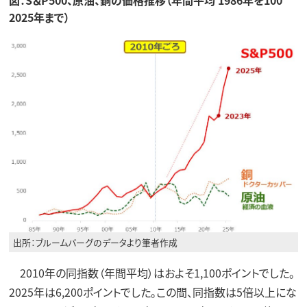
2025年まで）
出所：ブルームバーグのデータより筆者作成
2010年の同指数（年間平均）はおよそ1,100ポイントでした。
2025年は6,200ポイントでした。この間、同指数は5倍以上にな