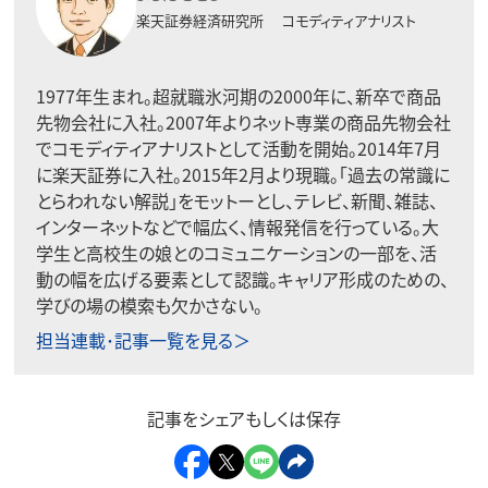
楽天証券経済研究所
コモディティアナリスト
1977年生まれ。超就職氷河期の2000年に、新卒で商品
先物会社に入社。2007年よりネット専業の商品先物会社
でコモディティアナリストとして活動を開始。2014年7月
に楽天証券に入社。2015年2月より現職。「過去の常識に
とらわれない解説」をモットーとし、テレビ、新聞、雑誌、
インターネットなどで幅広く、情報発信を行っている。大
学生と高校生の娘とのコミュニケーションの一部を、活
動の幅を広げる要素として認識。キャリア形成のための、
学びの場の模索も欠かさない。
担当連載･記事一覧を見る＞
記事をシェアもしくは保存