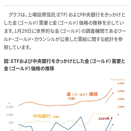
グラフは、上場投資信託（ETF）および中央銀行をきっかけと
した金（ゴールド）需要と金（ゴールド）価格の推移を示してい
ます。1月29日に世界的な金（ゴールド）の調査機関であるワー
ルド・ゴールド・カウンシルが公表した需給に関する統計を参
照しています。
図：ETFおよび中央銀行をきっかけとした金（ゴールド）需要と
金（ゴールド）価格の推移