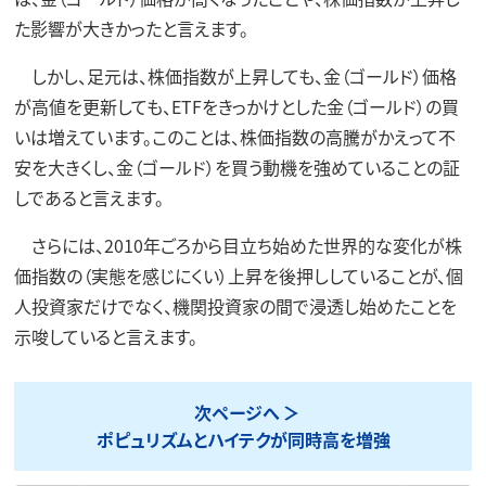
た影響が大きかったと言えます。
しかし、足元は、株価指数が上昇しても、金（ゴールド）価格
が高値を更新しても、ETFをきっかけとした金（ゴールド）の買
いは増えています。このことは、株価指数の高騰がかえって不
安を大きくし、金（ゴールド）を買う動機を強めていることの証
しであると言えます。
さらには、2010年ごろから目立ち始めた世界的な変化が株
価指数の（実態を感じにくい）上昇を後押ししていることが、個
人投資家だけでなく、機関投資家の間で浸透し始めたことを
示唆していると言えます。
次ページへ
ポピュリズムとハイテクが同時高を増強