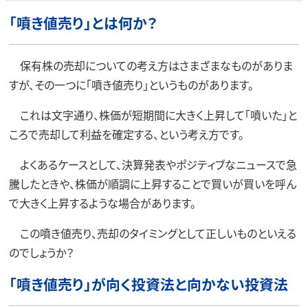
「噴き値売り」とは何か？
保有株の売却についての考え方はさまざまなものがありま
すが、その一つに「噴き値売り」というものがあります。
これは文字通り、株価が短期間に大きく上昇して「噴いた」と
ころで売却して利益を確定する、という考え方です。
よくあるケースとして、決算発表やポジティブなニュースで急
騰したときや、株価が順調に上昇することで買いが買いを呼ん
で大きく上昇するような場合があります。
この噴き値売り、売却のタイミングとして正しいものといえる
のでしょうか？
「噴き値売り」が向く投資法と向かない投資法