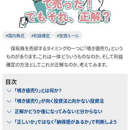
#国内株式
#利益確定
#投資ルール
保有株を売却するタイミングの一つに「噴き値売り」という
ものがあります。これは一体どういうものなのか、そして利益
確定の方法としてこれが正解なのか、考えてみます。
目次
「噴き値売り」とは何か？
「噴き値売り」が向く投資法と向かない投資法
正解かどうか後になってみないと分からない
「正しいか」ではなく「納得感があるか」で判断しよう