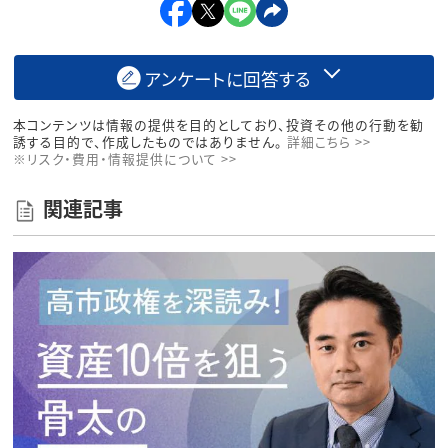
アンケートに回答する
本コンテンツは情報の提供を目的としており、投資その他の行動を勧
誘する目的で、作成したものではありません。
詳細こちら >>
※リスク・費用・情報提供について >>
関連記事