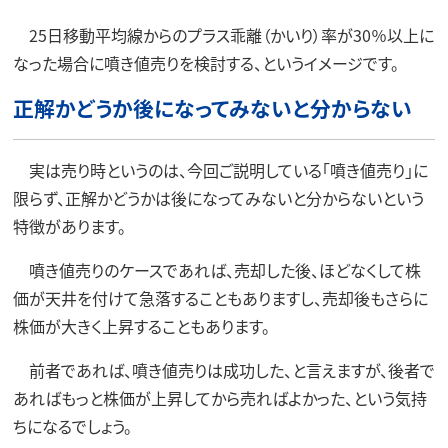
25日移動平均線からのプラス乖離（かいり）率が30％以上に
なった場合に噴き値売りを検討する、というイメージです。
正解かどうか後になってみないと分からない
実は売り時というのは、今回ご説明している「噴き値売り」に
限らず、正解かどうかは後になってみないと分からないという
特徴があります。
噴き値売りのケースであれば、売却した後、ほどなくして株
価が天井を付けて急落することもありますし、売却後もさらに
株価が大きく上昇することもあります。
前者であれば、噴き値売りは成功した、と言えますが、後者で
あればもっと株価が上昇してから売ればよかった、という気持
ちになるでしょう。