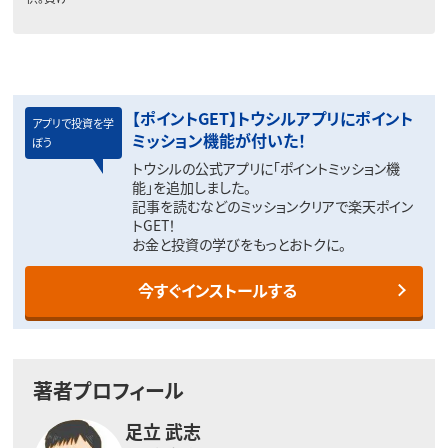
【ポイントGET】トウシルアプリにポイント
アプリで投資を学
ミッション機能が付いた！
ぼう
トウシルの公式アプリに「ポイントミッション機
能」を追加しました。
記事を読むなどのミッションクリアで楽天ポイン
トGET！
お金と投資の学びをもっとおトクに。
今すぐインストールする
著者プロフィール
足立 武志