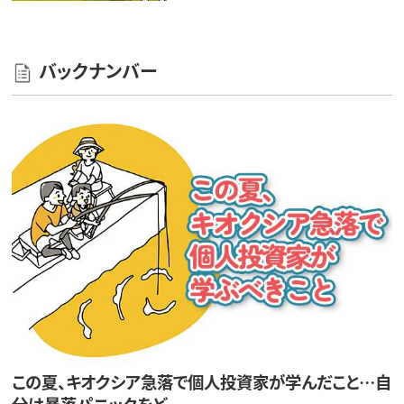
バックナンバー
この夏、キオクシア急落で個人投資家が学んだこと…自