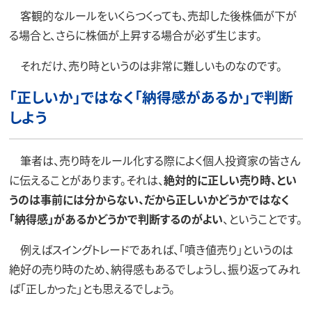
客観的なルールをいくらつくっても、売却した後株価が下が
る場合と、さらに株価が上昇する場合が必ず生じます。
それだけ、売り時というのは非常に難しいものなのです。
「正しいか」ではなく「納得感があるか」で判断
しよう
筆者は、売り時をルール化する際によく個人投資家の皆さん
に伝えることがあります。それは、
絶対的に正しい売り時、とい
うのは事前には分からない、だから正しいかどうかではなく
「納得感」があるかどうかで判断するのがよい
、ということです。
例えばスイングトレードであれば、「噴き値売り」というのは
絶好の売り時のため、納得感もあるでしょうし、振り返ってみれ
ば「正しかった」とも思えるでしょう。