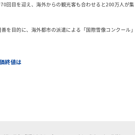
70回目を迎え、海外からの観光客も合わせると200万人が集
際親善を目的に、海外都市の派遣による「国際雪像コンクール
株価終値は