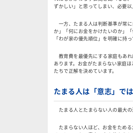
ずかしい」と思ってしまい、必要以
一方、たまる人は判断基準が常に
か」「何にお金をかけたいのか」「
「わが家の優先順位」を明確に持っ
教育費を最優先にする家庭もあれ
あります。お金がたまらない家庭ほ
たちで正解を決めています。
たまる人は「意志」で
たまる人とたまらない人の最大の
たまらない人ほど、お金をためる