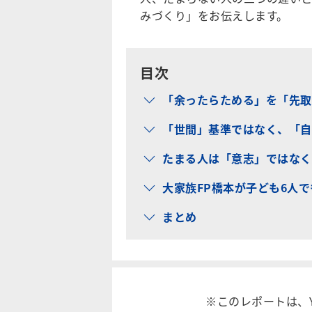
みづくり」をお伝えします。
目次
「余ったらためる」を「先取
「世間」基準ではなく、「自
たまる人は「意志」ではなく
大家族FP橋本が子ども6人
まとめ
※このレポートは、Y