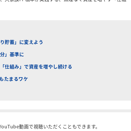
り貯蓄」に変えよう
分」基準に
「仕組み」で資産を増やし続ける
でもたまるワケ
ouTube動画で視聴いただくこともできます。