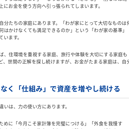
上にお金を使う方向へ引っ張られてしまいます。
自分たちの家庭にあります。「わが家にとって大切なものは
何はかけなくても満足できるのか」という「わが家の基準」
ています。
ば、住環境を重視する家庭、旅行や体験を大切にする家庭も
ど、世間の正解を探し続けますが、お金がたまる家庭は、自
はなく「仕組み」で資産を増やし続ける
違いは、力の使い方にあります。
ために「今月こそ家計簿を完璧につける」「外食を我慢す