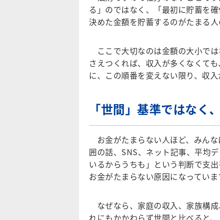
る」のではなく、「最初に貯蓄を確
決めた金額を貯蓄するのがたまる人
ここで大切なのは金額の大小では
さえつくれば、収入が多くなくても
に、この順番を変えない限り、収入
「世間」基準ではなく
お金がたまらない人ほど、みんな
囲の話、SNS、ネット記事、平均
いるからうちも」という判断で支出
お金がたまらない原因になっていま
なぜなら、家庭の収入、家族構成
れにもかかわらず世間と比べると、