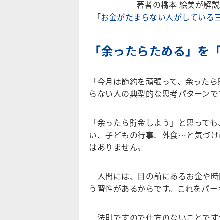
著者の橋本 絵美が解
「
お金がたまらない人がしている
「余ったらためる」を
「今月は節約を頑張って、余ったら
らない人の典型的な思考パターンで
「余ったら貯金しよう」と思っても
い、子どもの行事、外食…と気づけ
はありません。
人間には、目の前にあるお金や時
う習性があるからです。これをパー
法則ですので仕方のないことです