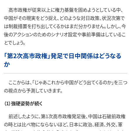
高市政権が従来以上に権力基盤を固めようとしている中、
中国がその現実をどう捉え、どのような対日政策、状況次第で
は制裁措置を打ち出してくるかはまだ分かりません。しかし、今
後のアクションのためのシナリオ設定や事前準備はしているこ
とでしょう。
「第2次高市政権」発足で日中関係はどうなる
か
ここからは、「じゃあこれから中国がどう出てくるのか」を三つ
の視点から予測していきます。
（1）強硬姿勢が続く
前述したように、第1次高市政権発足後、中国は石破前政権
の時とは比べ物にならないほど、日本に政治、経済、外交、軍