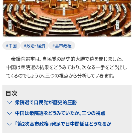
#中国
#政治・経済
#高市政権
衆議院選挙は、自民党の歴史的大勝で幕を閉じました。
中国は衆院選の結果をどうみており、次なる一手をどう出し
てくるのでしょうか。三つの視点から分析していきます。
目次
衆院選で自民党が歴史的圧勝
中国は衆院選をどうみていたか。三つの視点
「第2次高市政権」発足で日中関係はどうなるか