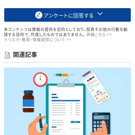
アンケートに回答する
本コンテンツは情報の提供を目的としており、投資その他の行動を勧
誘する目的で、作成したものではありません。
詳細こちら >>
※リスク・費用・情報提供について >>
関連記事