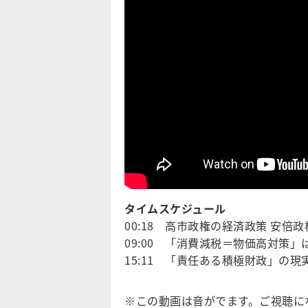
タイムスケジュール
00:18 高市政権の経済政策 安倍
09:00 「消費減税＝物価高対策」
15:11 「責任ある積極財政」の現
※この動画は音がでます。ご視聴に