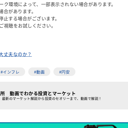
ーク環境によって、一部表示されない場合があります。
場合があります。
停止する場合がございます。
ご視聴をお試しください。
大丈夫なのか？
#インフレ
#動画
#円安
究所 動画でわかる投資とマーケット
、最新のマーケット解説から投資のセオリーまで、動画で解説！