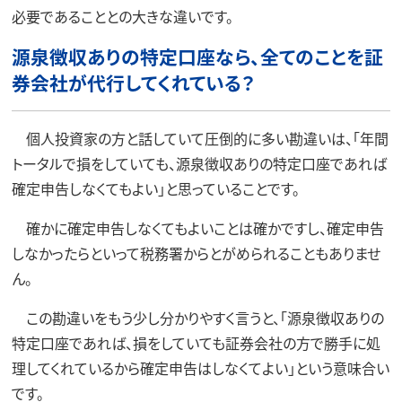
必要であることとの大きな違いです。
源泉徴収ありの特定口座なら、全てのことを証
券会社が代行してくれている？
個人投資家の方と話していて圧倒的に多い勘違いは、「年間
トータルで損をしていても、源泉徴収ありの特定口座であれば
確定申告しなくてもよい」と思っていることです。
確かに確定申告しなくてもよいことは確かですし、確定申告
しなかったらといって税務署からとがめられることもありませ
ん。
この勘違いをもう少し分かりやすく言うと、「源泉徴収ありの
特定口座であれば、損をしていても証券会社の方で勝手に処
理してくれているから確定申告はしなくてよい」という意味合い
です。