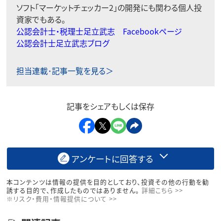
ソフト「マーケットチェッカー2」の開発にも関わる個人投
資家でもある。
公認会計士・税理士足立武志 Facebookページ
公認会計士足立武志ブログ
担当連載･記事一覧を見る＞
記事をシェアもしくは保存
アンケートに回答する
本コンテンツは情報の提供を目的としており、投資その他の行動を勧
誘する目的で、作成したものではありません。
詳細こちら >>
※リスク・費用・情報提供について >>