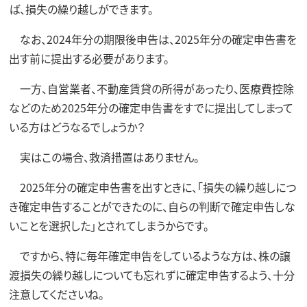
ば、損失の繰り越しができます。
なお、2024年分の期限後申告は、2025年分の確定申告書を
出す前に提出する必要があります。
一方、自営業者、不動産賃貸の所得があったり、医療費控除
などのため2025年分の確定申告書をすでに提出してしまって
いる方はどうなるでしょうか？
実はこの場合、救済措置はありません。
2025年分の確定申告書を出すときに、「損失の繰り越しにつ
き確定申告することができたのに、自らの判断で確定申告しな
いことを選択した」とされてしまうからです。
ですから、特に毎年確定申告をしているような方は、株の譲
渡損失の繰り越しについても忘れずに確定申告するよう、十分
注意してくださいね。