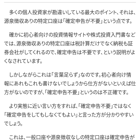
多くの個人投資家が勘違いしている最大のポイント、それは、
源泉徴収ありの特定口座は「確定申告が不要」という点です。
確かに初心者向けの投資情報サイトや株式投資入門書など
では、源泉徴収ありの特定口座は税計算だけでなく納税も証
券会社がしてくれるので、確定申告は不要です、という説明がよ
くなされています。
しかしながらこれは「言葉足らず」なのです。初心者向け情
報にあれもこれも書けないでしょうから仕方がないといえば仕
方がないのですが、「確定申告不要」というのは不正確です。
より実態に近い言い方をすれば、「確定申告不要」ではなく
「確定申告をしてもしなくてもよい」と言った方が分かりやすい
でしょう。
これは、一般口座や源泉徴収なしの特定口座は確定申告が