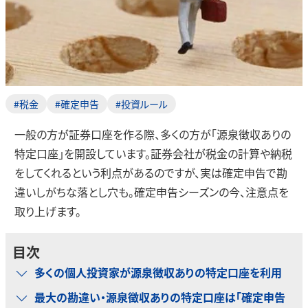
#税金
#確定申告
#投資ルール
一般の方が証券口座を作る際、多くの方が「源泉徴収ありの
特定口座」を開設しています。証券会社が税金の計算や納税
をしてくれるという利点があるのですが、実は確定申告で勘
違いしがちな落とし穴も。確定申告シーズンの今、注意点を
取り上げます。
目次
多くの個人投資家が源泉徴収ありの特定口座を利用
最大の勘違い・源泉徴収ありの特定口座は「確定申告