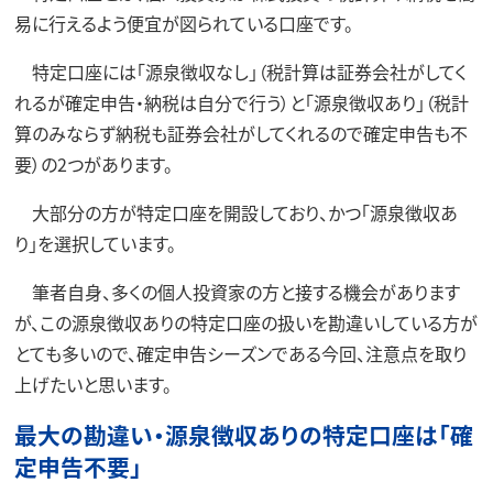
易に行えるよう便宜が図られている口座です。
特定口座には「源泉徴収なし」（税計算は証券会社がしてく
れるが確定申告・納税は自分で行う）と「源泉徴収あり」（税計
算のみならず納税も証券会社がしてくれるので確定申告も不
要）の2つがあります。
大部分の方が特定口座を開設しており、かつ「源泉徴収あ
り」を選択しています。
筆者自身、多くの個人投資家の方と接する機会があります
が、この源泉徴収ありの特定口座の扱いを勘違いしている方が
とても多いので、確定申告シーズンである今回、注意点を取り
上げたいと思います。
最大の勘違い・源泉徴収ありの特定口座は「確
定申告不要」