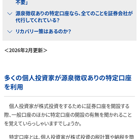
不要」
源泉徴収ありの特定口座なら、全てのことを証券会社が
代行してくれている？
リカバリー策はあるのか？
＜2026年2月更新＞
多くの個人投資家が源泉徴収ありの特定口座
を利用
個人投資家が株式投資をするために証券口座を開設する
際、一般口座のほかに特定口座の開設の有無を聞かれること
を覚えていらっしゃいますでしょうか。
特定口座とは、個人投資家が株式投資の税計算や納税を簡