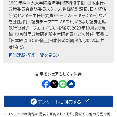
1991年神戸大大学院経済学研究科修了後、日本銀行。
政策委員会審議委員スタッフ、物価統計課長、日本経済
研究センター主任研究員（チーフフォーキャスター）など
を歴任。岡三証券チーフエコノミスト、いちよし証券上席
執行役員チーフエコノミストを経て、2023年10月より現
職。東京財団政策研究所主席研究員なども兼任。著書に
『日本経済 ３０の論点』日本経済新聞出版（2022年、共
著）など。
担当連載･記事一覧を見る＞
記事をシェアもしくは保存
アンケートに回答する
本コンテンツは情報の提供を目的としており、投資その他の行動を勧