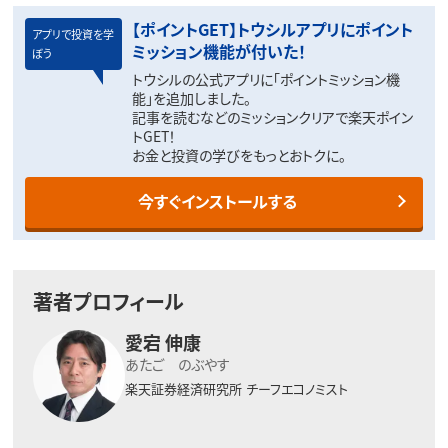
【ポイントGET】トウシルアプリにポイント
アプリで投資を学
ミッション機能が付いた！
ぼう
トウシルの公式アプリに「ポイントミッション機
能」を追加しました。
記事を読むなどのミッションクリアで楽天ポイン
トGET！
お金と投資の学びをもっとおトクに。
今すぐインストールする
著者プロフィール
愛宕 伸康
あたご のぶやす
楽天証券経済研究所
チーフエコノミスト