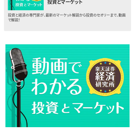
投資とマーケット
投資と経済の専門家が、最新のマーケット解説から投資のセオリーまで、動画
で解説！