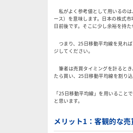
私がよく参考値として用いるのは、
ース）を意味します。日本の株式市
日前後です。そこに少し余裕を持た
つまり、25日移動平均線を見れば
ジしてください。
筆者は売買タイミングを計るとき、
たら買い、25日移動平均線を割り
「25日移動平均線」を用いること
と思います。
メリット1：客観的な売