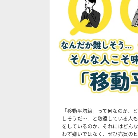
「移動平均線」って何なのか、
しそうだ…」と敬遠している人
をしているのか、それにはどんな
わず嫌いではなく、ぜひ売買の