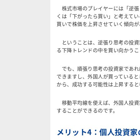
株式市場のプレイヤーには「逆張
くは「下がったら買い」と考えてい
買いで株価を上昇させていく傾向が
ということは、逆張り思考の投資
る下降トレンドの中を買い向かうこ
でも、順張り思考の投資家であれ
できますし、外国人が買っていると
から、成功する可能性は上昇すると
移動平均線を使えば、外国人投資
することができるのです。
メリット4：個人投資家