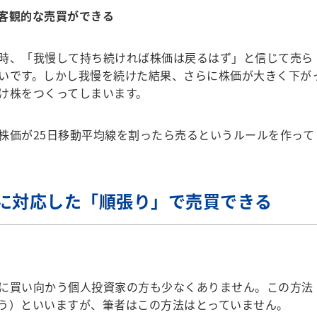
客観的な売買ができる
時、「我慢して持ち続ければ株価は戻るはず」と信じて売ら
いです。しかし我慢を続けた結果、さらに株価が大きく下が
け株をつくってしまいます。
価が25日移動平均線を割ったら売るというルールを作って
に対応した「順張り」で売買できる
に買い向かう個人投資家の方も少なくありません。この方法
う）といいますが、筆者はこの方法はとっていません。