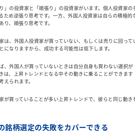
り」の投資家と「順張り」の投資家がいます。個人投資家の
るため逆張り思考です。一方、外国人投資家は自らの積極的
あり、順張り思考です。
家は、外国人投資家が買っていない、もしくは売りに回って
とになりますから、成功する可能性は低下します。
ば、外国人が買っていないときは自分自身も買わない選択が
きは、上昇トレンドとなる中その動きに乗ることができます
考えられます。
家が買っていることが多い上昇トレンドで、彼らと同じ動き
の銘柄選定の失敗をカバーできる