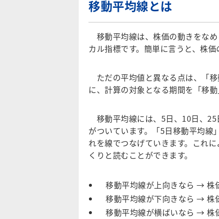
移動平均線とは
移動平均線は、株価の動きをなめ
カル指標です。簡単に言うと、株価
ただの平均値と異なる点は、「移
に、計算の対象となる期間を「移動
移動平均線には、5日、10日、25
がついています。「5日移動平均線
れを線でつなげていきます。これに
くりと読むことができます。
移動平均線が上向きなら → 
移動平均線が下向きなら → 
移動平均線が横ばいなら → 