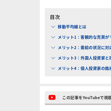
目次
移動平均線とは
メリット1：客観的な売買が
メリット2：需給の状況に対
メリット3：外国人投資家と
メリット4：個人投資家の銘
この記事をYouTubeで視