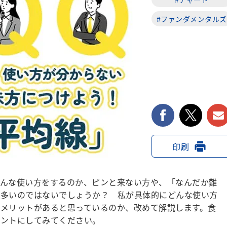
#ファンダメンタルズ
facebook
twi
印刷
どんな使い方をするのか、ピンと来ない方や、「なんだか難
も多いのではないでしょうか？ 私が具体的にどんな使い方
メリットがあると思っているのか、改めて解説します。食
ヒントにしてみてください。