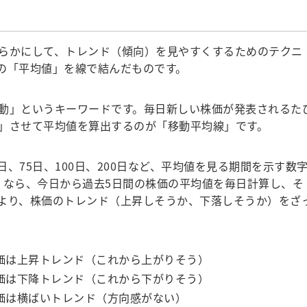
らかにして、トレンド（傾向）を見やすくするためのテクニ
の「平均値」を線で結んだものです。
動」というキーワードです。毎日新しい株価が発表されるた
」させて平均値を算出するのが「移動平均線」です。
日、75日、100日、200日など、平均値を見る期間を示す数
」なら、今日から過去5日間の株価の平均値を毎日計算し、そ
より、株価のトレンド（上昇しそうか、下落しそうか）をざ
株価は上昇トレンド（これから上がりそう）
株価は下降トレンド（これから下がりそう）
株価は横ばいトレンド（方向感がない）