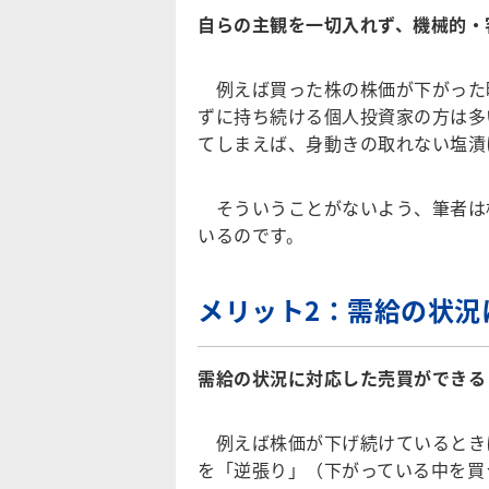
自らの主観を一切入れず、機械的・
例えば買った株の株価が下がった
ずに持ち続ける個人投資家の方は多
てしまえば、身動きの取れない塩漬
そういうことがないよう、筆者は株
いるのです。
メリット2：需給の状況
需給の状況に対応した売買ができる
例えば株価が下げ続けているとき
を「逆張り」（下がっている中を買