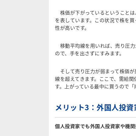
株価が下がっているということは
を表しています。この状況で株を買
性が高いです。
移動平均線を用いれば、売り圧力
ので、手を出さずにすみます。
そして売り圧力が弱まって株価が
線を超えてきます。ここで、需給関
す。上がっている最中に買うので「
メリット3：外国人投資
個人投資家でも外国人投資家や機関