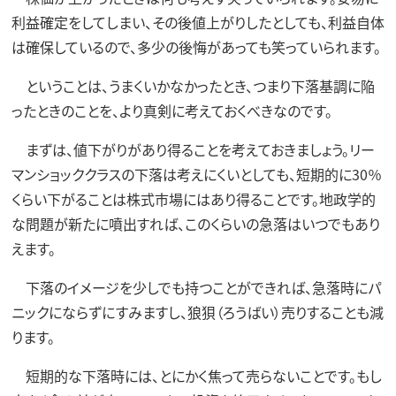
利益確定をしてしまい、その後値上がりしたとしても、利益自体
は確保しているので、多少の後悔があっても笑っていられます。
ということは、うまくいかなかったとき、つまり下落基調に陥
ったときのことを、より真剣に考えておくべきなのです。
まずは、値下がりがあり得ることを考えておきましょう。リー
マンショッククラスの下落は考えにくいとしても、短期的に30％
くらい下がることは株式市場にはあり得ることです。地政学的
な問題が新たに噴出すれば、このくらいの急落はいつでもあり
えます。
下落のイメージを少しでも持つことができれば、急落時にパ
ニックにならずにすみますし、狼狽（ろうばい）売りすることも減
ります。
短期的な下落時には、とにかく焦って売らないことです。もし