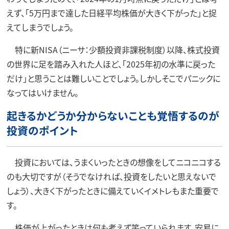
えず、「5万円まで達した日経平均株価が大きく下がった」と捉
えてしまうでしょう。
特に新NISA（ニーサ：少額投資非課税制度）以降、株式投資
の世界に足を踏み入れた人ほど、「2025年初の水準に戻った
だけ」と思うことは難しいことでしょう。しかしそこでパニックに
なってはいけません。
起きるかどうか分からないことも覚悟するのが
投資のポイント
投資においては、うまくいったときの想像をしてニコニコする
のも大切ですが（そうでなければ、投資をしたいと思えないで
しょう）、大きく下がったときに備えていくイメトレもまた重要で
す。
株価が上がったときは何も考えず笑っていられます。安易に