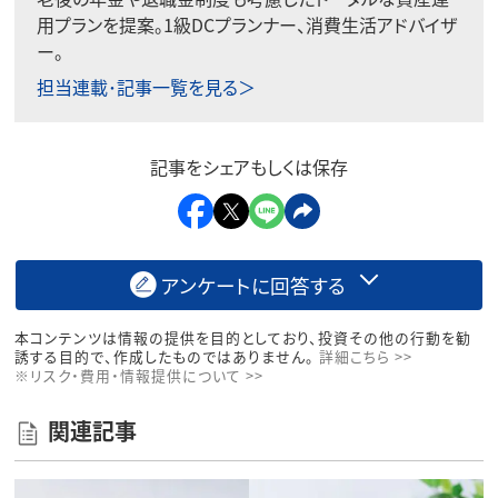
用プランを提案。1級DCプランナー、消費生活アドバイザ
ー。
担当連載･記事一覧を見る＞
記事をシェアもしくは保存
アンケートに回答する
本コンテンツは情報の提供を目的としており、投資その他の行動を勧
誘する目的で、作成したものではありません。
詳細こちら >>
※リスク・費用・情報提供について >>
関連記事