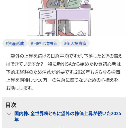
#資産形成
#日経平均株価
#個人投資家
望外の上昇を続ける日経平均ですが、下落したときの備え
はできていますか？ 特に新NISAから始めた投資初心者は
下落未経験のため注意が必要です。2026年もさらなる株価
上昇を期待しつつ、万一の急落に慌てないための心構えを
お話しします。
目次
国内株、全世界株ともに望外の株価上昇が続いた2025
年