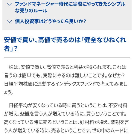
ファンドマネージャー時代に実際にやってきたシンプル
な売りのルール
個人投資家はどうやったら良いか？
安値で買い、高値で売るのは「健全なひねくれ
者」？
株は、安値で買い、高値で売ると利益が得られます。これは
言うのは簡単でも、実際にやるのは難しいことです。なぜか？
日経平均株価に連動するインデックスファンドで考えてみまし
ょう。
日経平均が安くなっている時に買うということは、不安材料
が増え、悲観を言う人が増えている時に、買うということです。
高くなっている時に売るということは、好材料が増え、楽観を言
う人が増えている時に、売るということです。世の中のムードに