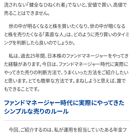
流されない「健全なひねくれ者」でないと、安値で買い、高値で
売ることはできません。
世の中が明るくなると株を買いたくなり、世の中が暗くなる
と株を売りたくなる「素直な人」は、どのように売り買いのタイミ
ングを判断したら良いのでしょうか。
私は、過去25年間、日本株のファンドマネージャーをやってき
た経験があります。今日は、ファンドマネージャー時代に実際に
やってきた売りの判断方法で、うまくいった方法をご紹介したい
と思います。とても簡単な方法です。まねしようと思えば、誰で
もできることです。
ファンドマネージャー時代に実際にやってきた
シンプルな売りのルール
今回、ご紹介するのは、私が運用を担当していたある年金フ