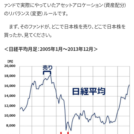
ァンドで実際にやっていたアセットアロケーション（資産配分）
のリバランス（変更）ルールです。
まず、そのファンドが、どこで日本株を売り、どこで日本株を
買ったか、見てください。
＜日経平均月足：2005年1月～2013年12月＞