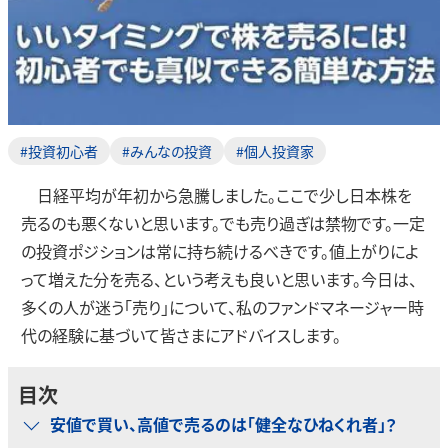
#投資初心者
#みんなの投資
#個人投資家
日経平均が年初から急騰しました。ここで少し日本株を
売るのも悪くないと思います。でも売り過ぎは禁物です。一定
の投資ポジションは常に持ち続けるべきです。値上がりによ
って増えた分を売る、という考えも良いと思います。今日は、
多くの人が迷う「売り」について、私のファンドマネージャー時
代の経験に基づいて皆さまにアドバイスします。
目次
安値で買い、高値で売るのは「健全なひねくれ者」？