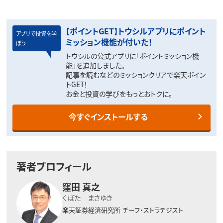
【ポイントGET】トウシルアプリにポイント
アプリで投資を学
ミッション機能が付いた！
ぼう
トウシルの公式アプリに「ポイントミッション機
能」を追加しました。
記事を読むなどのミッションクリアで楽天ポイン
トGET！
お金と投資の学びをもっとおトクに。
今すぐインストールする
著者プロフィール
窪田 真之
くぼた まさゆき
楽天証券経済研究所
チーフ・ストラテジスト