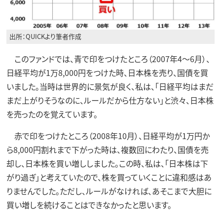
出所：QUICKより筆者作成
このファンドでは、青で印をつけたところ（2007年4～6月）、
日経平均が1万8,000円をつけた時、日本株を売り、国債を買
いました。当時は世界的に景気が良く、私は、「日経平均はまだ
まだ上がりそうなのに、ルールだから仕方ない」と渋々、日本株
を売ったのを覚えています。
赤で印をつけたところ（2008年10月）、日経平均が1万円か
ら8,000円割れまで下がった時は、複数回にわたり、国債を売
却し、日本株を買い増ししました。この時、私は、「日本株は下
がり過ぎ」と考えていたので、株を買っていくことに違和感はあ
りませんでした。ただし、ルールがなければ、あそこまで大胆に
買い増しを続けることはできなかったと思います。