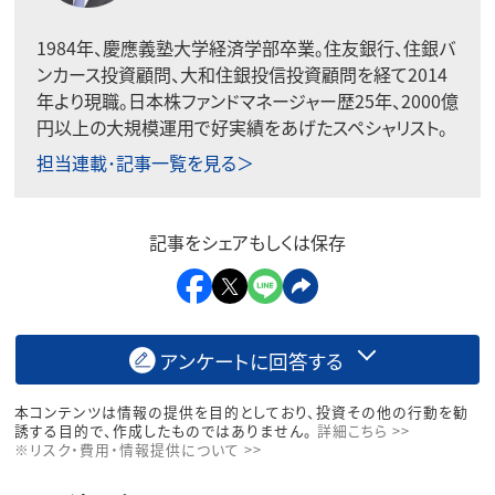
1984年、慶應義塾大学経済学部卒業。住友銀行、住銀バ
ンカース投資顧問、大和住銀投信投資顧問を経て2014
年より現職。日本株ファンドマネージャー歴25年、2000億
円以上の大規模運用で好実績をあげたスペシャリスト。
担当連載･記事一覧を見る＞
記事をシェアもしくは保存
アンケートに回答する
本コンテンツは情報の提供を目的としており、投資その他の行動を勧
誘する目的で、作成したものではありません。
詳細こちら >>
※リスク・費用・情報提供について >>