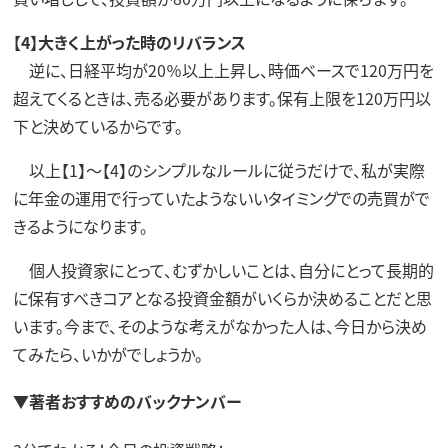
【4】大きく上がった時のリバランス
逆に、日経平均が20％以上上昇し、時価ベースで120万円を
超えてくるときは、売る必要があります。保有上限を120万円以
下と決めているからです。
以上【1】～【4】のシンプルなルールに従うだけで、私が実際
に年金の運用で行っていたようないいタイミングでの売買がで
きるようになります。
個人投資家にとって、むずかしいことは、自分にとって長期的
に保有すべきコアとなる投資金額がいくらか決めることだと思
います。今まで、そのような考えがなかった人は、今日から決め
てみたら、いかがでしょうか。
▼著者おすすめのバックナンバー