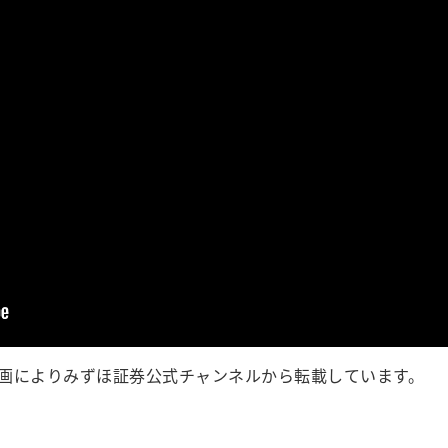
画によりみずほ証券公式チャンネルから転載しています。