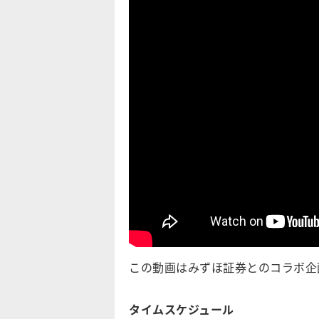
この動画はみずほ証券とのコラボ企
タイムスケジュール