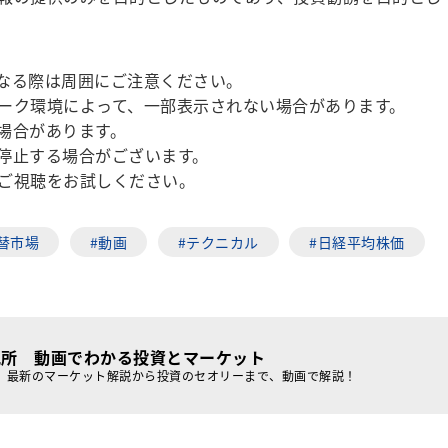
なる際は周囲にご注意ください。
ーク環境によって、一部表示されない場合があります。
場合があります。
停止する場合がございます。
ご視聴をお試しください。
替市場
#動画
#テクニカル
#日経平均株価
究所 動画でわかる投資とマーケット
、最新のマーケット解説から投資のセオリーまで、動画で解説！