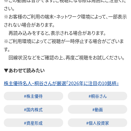
さい。
※お客様のご利用の端末・ネットワーク環境によって、一部表示
されない場合があります。
再読み込みをすると、表示される場合があります。
※ご利用環境によってご視聴が一時停止する場合がございま
す。
回線状況などをご確認の上、再度ご視聴をお試しください。
▼
あわせて読みたい
株主優待名人・桐谷さんが厳選「2026年に注目の10銘柄」
#株主優待
#桐谷さん
#国内株式
#動画
#資産形成
#個人投資家