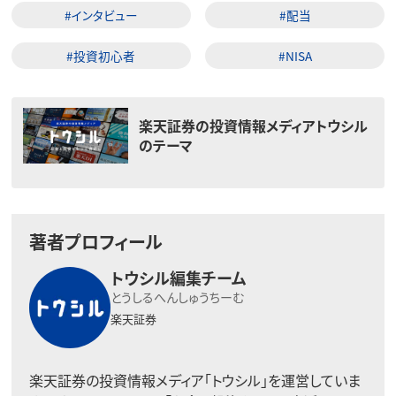
#インタビュー
#配当
#投資初心者
#NISA
楽天証券の投資情報メディアトウシル
のテーマ
著者プロフィール
トウシル編集チーム
とうしるへんしゅうちーむ
楽天証券
楽天証券の投資情報メディア「トウシル」を運営していま