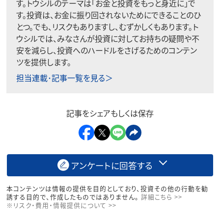
す。トウシルのテーマは「お金と投資をもっと身近に」で
す。投資は、お金に振り回されないためにできることのひ
とつ。でも、リスクもありますし、むずかしくもあります。ト
ウシルでは、みなさんが投資に対してお持ちの疑問や不
安を減らし、投資へのハードルをさげるためのコンテン
ツを提供します。
担当連載･記事一覧を見る＞
記事をシェアもしくは保存
アンケートに回答する
本コンテンツは情報の提供を目的としており、投資その他の行動を勧
誘する目的で、作成したものではありません。
詳細こちら >>
※リスク・費用・情報提供について >>