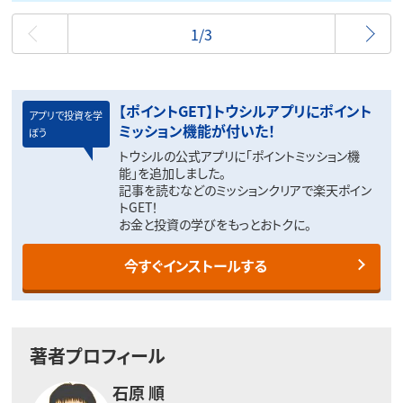
最初
1/3
【ポイントGET】トウシルアプリにポイント
アプリで投資を学
ミッション機能が付いた！
ぼう
トウシルの公式アプリに「ポイントミッション機
能」を追加しました。
記事を読むなどのミッションクリアで楽天ポイン
トGET！
お金と投資の学びをもっとおトクに。
今すぐインストールする
著者プロフィール
石原 順