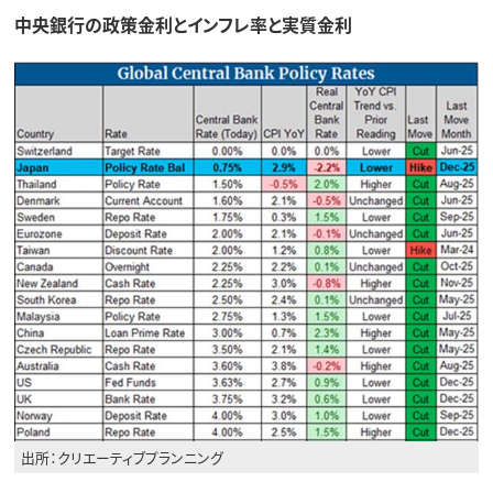
中央銀行の政策金利とインフレ率と実質金利
出所：クリエーティブプランニング