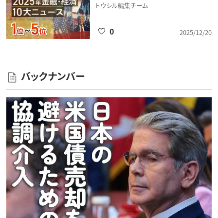
トウシル編集チーム
0
2025/12/20
バックナンバー