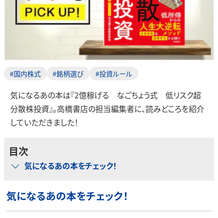
#国内株式
#銘柄選び
#投資ルール
気になるあの本は『2億稼げる なごちょう式 低リスク超
分散株投資』。高橋書店の担当編集者に、読みどころを紹介
していただきました！
目次
気になるあの本をチェック！
気になるあの本をチェック！