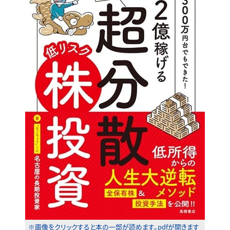
※画像をクリックすると本の一部が読めます。pdfが開きます