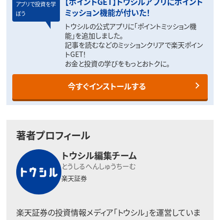
【ポイントGET】トウシルアプリにポイント
アプリで投資を学
ミッション機能が付いた！
ぼう
トウシルの公式アプリに「ポイントミッション機
能」を追加しました。
記事を読むなどのミッションクリアで楽天ポイン
トGET！
お金と投資の学びをもっとおトクに。
今すぐインストールする
著者プロフィール
トウシル編集チーム
とうしるへんしゅうちーむ
楽天証券
楽天証券の投資情報メディア「トウシル」を運営していま