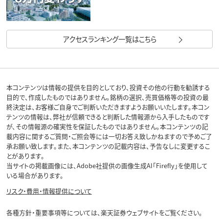
アクセスランキング一覧はこちら
本コンテンツは情報の提供を目的としており、投資その他の行動を勧誘する
目的で、作成したものではありません。銘柄の選択、売買価格等の投資の最
終決定は、お客様ご自身でご判断いただきますようお願いいたします。本コン
テンツの情報は、弊社が信頼できると判断した情報源から入手したものです
が、その情報源の確実性を保証したものではありません。本コンテンツの記
載内容に関するご質問・ご照会等には一切お答え致しかねますので予めご了
承お願い致します。また、本コンテンツの記載内容は、予告なしに変更するこ
とがあります。
当サイトの掲載画像には、Adobe社提供の画像生成AI「Firefly」を使用して
いる場合があります。
リスク・費用・情報提供について
各種方針・重要事項等については、楽天証券ウェブサイトをご覧ください。