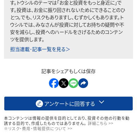
す。トウシルのテーマは「お金と投資をもっと身近に」で
す。投資は、お金に振り回されないためにできることのひ
とつ。でも、リスクもありますし、むずかしくもあります。ト
ウシルでは、みなさんが投資に対してお持ちの疑問や不
安を減らし、投資へのハードルをさげるためのコンテン
ツを提供します。
担当連載･記事一覧を見る＞
記事をシェアもしくは保存
アンケートに回答する
本コンテンツは情報の提供を目的としており、投資その他の行動を勧
誘する目的で、作成したものではありません。
詳細こちら >>
※リスク・費用・情報提供について >>