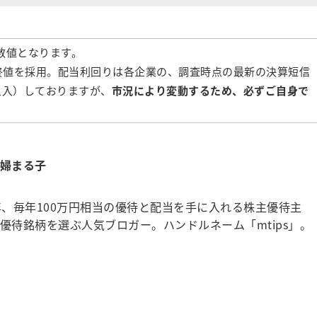
の数値となります。
日の終値を採用。配当利回りは各企業の、調査時点の最新の決算短信
五入）しておりますが、
市況により変動するため、必ずご自身で
婦まる子
年、毎年100万円相当の優待と配当を手に入れる株主優待主
優待銘柄を選ぶ人気ブロガー。ハンドルネーム「mtips」。