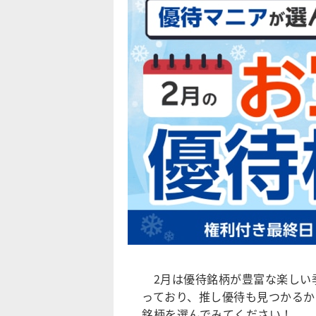
2月は優待銘柄が豊富な楽しい
っており、推し優待も見つかるか
銘柄を選んでみてください！