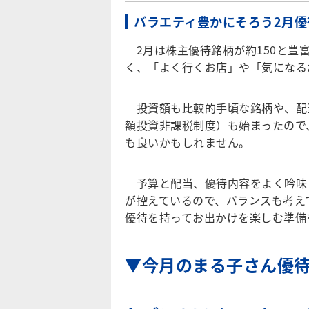
バラエティ豊かにそろう2月優
2月は株主優待銘柄が約150と豊
く、「よく行くお店」や「気になる
投資額も比較的手頃な銘柄や、配当利
額投資非課税制度）も始まったので
も良いかもしれません。
予算と配当、優待内容をよく吟味
が控えているので、バランスも考え
優待を持ってお出かけを楽しむ準備
▼今月のまる子さん優待