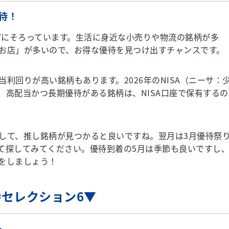
待！
富にそろっています。生活に身近な小売りや物流の銘柄が多
お店」が多いので、お得な優待を見つけ出すチャンスです。
回りが高い銘柄もあります。2026年のNISA（ニーサ：
、高配当かつ長期優待がある銘柄は、NISA口座で保有するの
して、推し銘柄が見つかると良いですね。翌月は3月優待祭
て探してみてください。優待到着の5月は季節も良いですし
をしましょう！
セレクション6▼