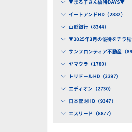
▼まる子さん優待DAYS▼
イートアンドHD（2882）
山形銀行（8344）
▼2025年3月の優待をチラ
サンフロンティア不動産（89
ヤマウラ（1780）
トリドールHD（3397）
エディオン（2730）
日本管財HD（9347）
エスリード（8877）