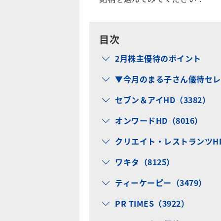
目次
2月株主優待のポイント
▼今月のまる子さん優待セレ
セブン＆アイHD（3382）
オンワードHD（8016）
クリエイト・レストランツHD
ワキタ（8125）
ティーケーピー（3479）
PR TIMES（3922）