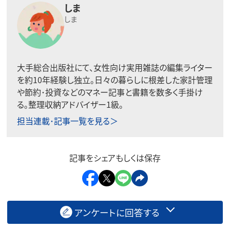
しま
しま
大手総合出版社にて、女性向け実用雑誌の編集ライター
を約10年経験し独立。日々の暮らしに根差した家計管理
や節約･投資などのマネー記事と書籍を数多く手掛け
る。整理収納アドバイザー1級。
担当連載･記事一覧を見る＞
記事をシェアもしくは保存
アンケートに回答する