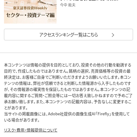
今中 能夫
アクセスランキング一覧はこちら
本コンテンツは情報の提供を目的としており、投資その他の行動を勧誘する
目的で、作成したものではありません。銘柄の選択、売買価格等の投資の最
終決定は、お客様ご自身でご判断いただきますようお願いいたします。本コン
テンツの情報は、弊社が信頼できると判断した情報源から入手したものです
が、その情報源の確実性を保証したものではありません。本コンテンツの記
載内容に関するご質問・ご照会等には一切お答え致しかねますので予めご了
承お願い致します。また、本コンテンツの記載内容は、予告なしに変更するこ
とがあります。
当サイトの掲載画像には、Adobe社提供の画像生成AI「Firefly」を使用して
いる場合があります。
リスク・費用・情報提供について