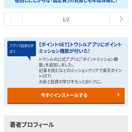
最初
1/2
【ポイントGET】トウシルアプリにポイント
アプリで投資を学
ミッション機能が付いた！
ぼう
トウシルの公式アプリに「ポイントミッション機
能」を追加しました。
記事を読むなどのミッションクリアで楽天ポイン
トGET！
お金と投資の学びをもっとおトクに。
今すぐインストールする
著者プロフィール