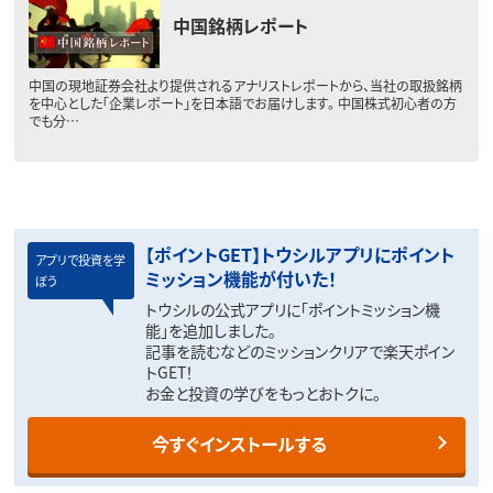
中国銘柄レポート
中国の現地証券会社より提供されるアナリストレポートから、当社の取扱銘柄
を中心とした「企業レポート」を日本語でお届けします。 中国株式初心者の方
でも分…
【ポイントGET】トウシルアプリにポイント
アプリで投資を学
ミッション機能が付いた！
ぼう
トウシルの公式アプリに「ポイントミッション機
能」を追加しました。
記事を読むなどのミッションクリアで楽天ポイン
トGET！
お金と投資の学びをもっとおトクに。
今すぐインストールする