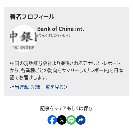
著者プロフィール
Bank of China int.
ばんくおぶちゃいな
中国の現地証券会社より提供されるアナリストレポート
から、各業種ごとの動向をサマリーした「レポート」を日本
語でお届けします。
担当連載･記事一覧を見る＞
記事をシェアもしくは保存