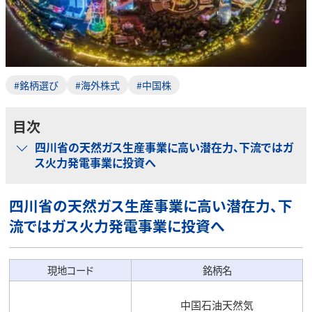
#銘柄選び
#海外株式
#中国株
目次
四川省の天然ガス生産事業に高い潜在力、下流ではガ
ス火力発電事業に投資へ
四川省の天然ガス生産事業に高い潜在力、下
流ではガス火力発電事業に投資へ
現地コード
銘柄名
中国石油天然気