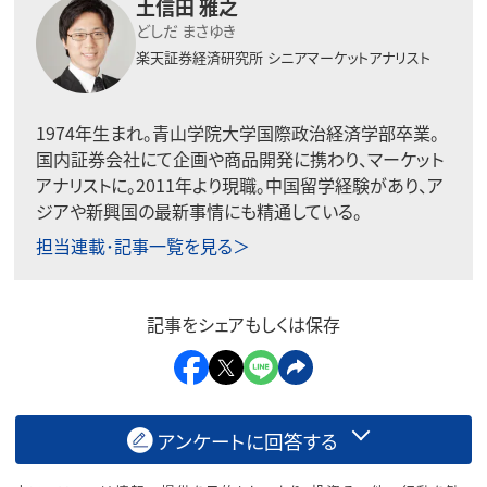
土信田 雅之
どしだ まさゆき
楽天証券経済研究所
シニアマーケットアナリスト
1974年生まれ。青山学院大学国際政治経済学部卒業。
国内証券会社にて企画や商品開発に携わり、マーケット
アナリストに。2011年より現職。中国留学経験があり、ア
ジアや新興国の最新事情にも精通している。
担当連載･記事一覧を見る＞
記事をシェアもしくは保存
アンケートに回答する