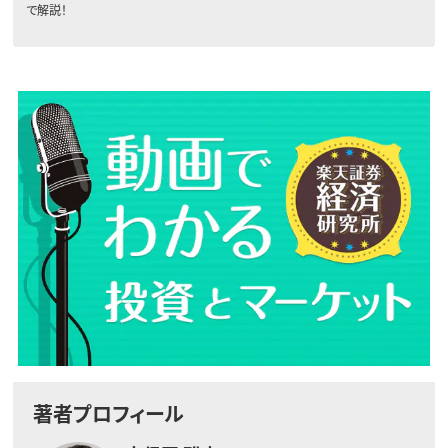
で解説！
著者プロフィール