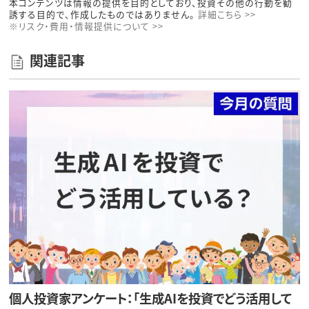
本コンテンツは情報の提供を目的としており、投資その他の行動を勧
誘する目的で、作成したものではありません。
詳細こちら >>
※リスク・費用・情報提供について >>
関連記事
個人投資家アンケート：「生成AIを投資でどう活用して